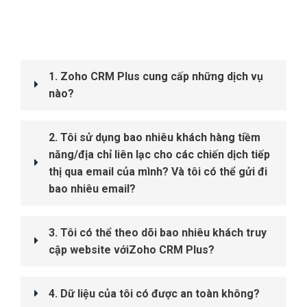
1. Zoho CRM Plus cung cấp những dịch vụ
nào?
2. Tôi sử dụng bao nhiêu khách hàng tiềm
năng/địa chỉ liên lạc cho các chiến dịch tiếp
thị qua email của mình? Và tôi có thể gửi đi
bao nhiêu email?
3. Tôi có thể theo dõi bao nhiêu khách truy
cập website vớiZoho CRM Plus?
4. Dữ liệu của tôi có được an toàn không?