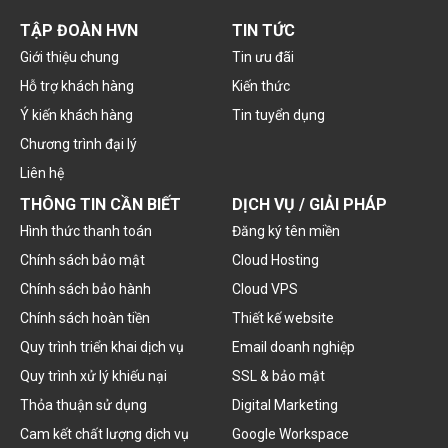
TẬP ĐOÀN HVN
TIN TỨC
Giới thiệu chung
Tin ưu đãi
Hỗ trợ khách hàng
Kiến thức
Ý kiến khách hàng
Tin tuyển dụng
Chương trình đại lý
Liên hệ
THÔNG TIN CẦN BIẾT
DỊCH VỤ / GIẢI PHÁP
Hình thức thanh toán
Đăng ký tên miền
Chính sách bảo mật
Cloud Hosting
Chính sách bảo hành
Cloud VPS
Chính sách hoàn tiền
Thiết kế website
Quy trình triển khai dịch vụ
Email doanh nghiệp
Quy trình xử lý khiếu nại
SSL & bảo mật
Thỏa thuận sử dụng
Digital Marketing
Cam kết chất lượng dịch vụ
Google Workspace