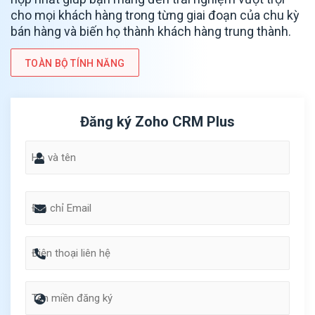
cho mọi khách hàng trong từng giai đoạn của chu kỳ
bán hàng và biến họ thành khách hàng trung thành.
TOÀN BỘ TÍNH NĂNG
Đăng ký Zoho CRM Plus
Name
Email
Phone
Untitled