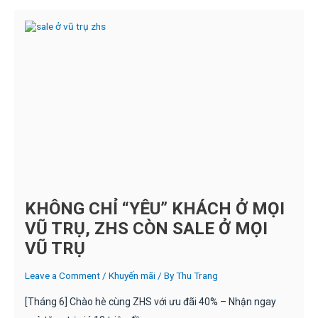
KHÔNG CHỈ “YÊU” KHÁCH Ở MỌI
VŨ TRỤ, ZHS CÒN SALE Ở MỌI
VŨ TRỤ
Leave a Comment
/
Khuyến mãi
/ By
Thu Trang
[Tháng 6] Chào hè cùng ZHS với ưu đãi 40% – Nhận ngay