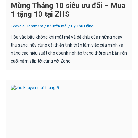
Mừng Tháng 10 siêu ưu đãi – Mua
1 tặng 10 tại ZHS
Leave a Comment
/
Khuyến mãi
/ By
Thu Hằng
Hòa vào bầu không khí mát mẻ và dễ chịu của những ngày
thu sang, hãy cùng cải thiện tinh thần làm việc của mình và
nâng cao hiệu suất cho doanh nghiệp trong thời gian bận rộn
cuối năm sắp tới cùng với Zoho.