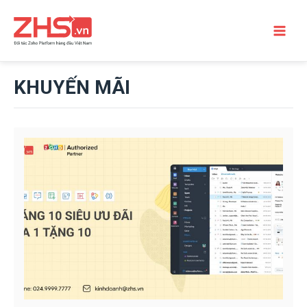
Skip
to
content
Main
Men
KHUYẾN MÃI