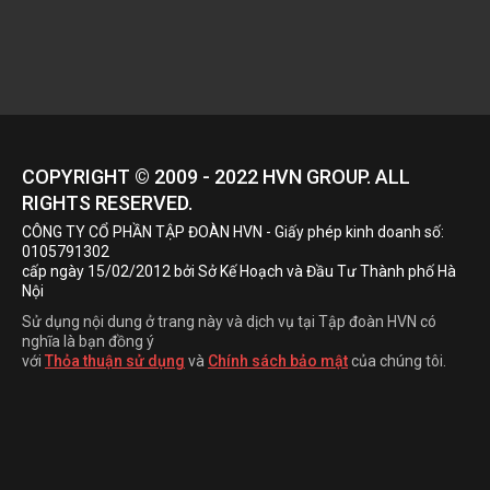
COPYRIGHT © 2009 - 2022
HVN
GROUP. ALL
RIGHTS RESERVED.
CÔNG TY CỔ PHẦN TẬP ĐOÀN HVN
- Giấy phép kinh doanh số:
0105791302
cấp ngày 15/02/2012 bởi Sở Kế Hoạch và Đầu Tư Thành phố Hà
Nội
Sử dụng nội dung ở trang này và dịch vụ tại Tập đoàn HVN có
nghĩa là bạn đồng ý
với
Thỏa thuận sử dụng
và
Chính sách bảo mật
của chúng tôi.