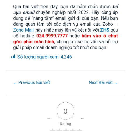
Qua bài viết trên đây, bạn đã nắm chắc được
bố
cục email
chuyên nghiệp nhất 2022. Hãy cùng áp
dụng để “nâng tầm” email gửi đi của bạn. Nếu bạn
đang quan tâm tới các dịch vụ email của Zoho –
Zoho Mail
, hãy nhấc máy lên và kết nối với
ZHS
qua
số hotline
024.9999.7777
hoặc
bấm vào ô chat
góc phải màn hình
, chúng tôi sẽ tư vấn và hỗ trợ
giải pháp email doanh nghiệp tốt nhất cho bạn.
Số lượng người xem:
4.246
←
Previous Bài viết
Next Bài viết
→
0
Rating