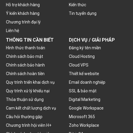
Hỗ trợ khách hàng
Kiến thức
Ý kiến khách hàng
Tin tuyển dụng
Chương trình đại lý
Liên hệ
THÔNG TIN CẦN BIẾT
DỊCH VỤ / GIẢI PHÁP
Hình thức thanh toán
Đăng ký tên miền
Chính sách bảo mật
Cloud Hosting
Chính sách bảo hành
Cloud VPS
Chính sách hoàn tiền
Thiết kế website
Quy trình triển khai dịch vụ
Email doanh nghiệp
Quy trình xử lý khiếu nại
SSL & bảo mật
Thỏa thuận sử dụng
Digital Marketing
Cam kết chất lượng dịch vụ
Google Workspace
Câu hỏi thường gặp
Microsoft 365
Chương trình hội viên H+
Zoho Workplace