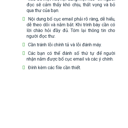
đọc sẽ cảm thấy khó chịu, thất vọng và bỏ
qua thư của bạn.
Nội dung bố cục email phải rõ ràng, dễ hiểu,
dễ theo dõi và nắm bắt. Khi trình bày cần có
lời chào hỏi đầy đủ. Tóm lại thông tin cho
người đọc thư.
Cần tránh lỗi chính tả và lỗi đánh máy.
Các bạn có thể đánh số thứ tự để người
nhận nắm được bố cục email và các ý chính.
Đính kèm các file cần thiết.