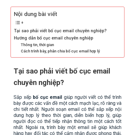
Nội dung bài viết
Tại sao phải viết bố cục email chuyên nghiệp?
Hướng dẫn bố cục email chuyên nghiệp
Thông tin, thời gian
Cách trình bày, phân chia bố cục email hợp lý
Tại sao phải viết bố cục email
chuyên nghiệp?
Sắp xếp
bố cục email
giúp người viết có thể trình
bày được các vấn đề một cách mạch lạc, rõ ràng và
chi tiết nhất. Người soạn email có thể sắp xếp nội
dung hợp lý theo thời gian, diễn biến hợp lý, giúp
người đọc có thể tiếp nhận thông tin một cách tốt
nhất. Ngoài ra, trình bày một email sẽ giúp khách
hàng hay đối tác có thể cảm nhận được phong thái,