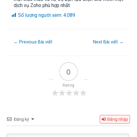
dịch vụ Zoho phù hợp nhất.
Số lượng người xem:
4.089
←
Previous Bài viết
Next Bài viết
→
0
Rating
Đăng ký
Đăng nhập