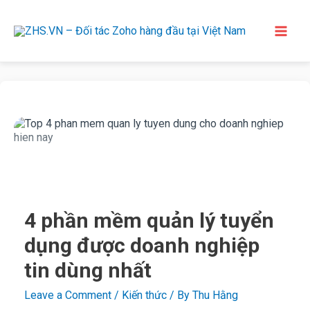
4 phần mềm quản lý tuyển
dụng được doanh nghiệp
tin dùng nhất
Leave a Comment
/
Kiến thức
/ By
Thu Hằng