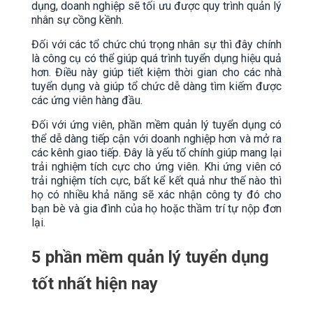
dụng, doanh nghiệp sẽ tối ưu được quy trình quản lý
nhân sự cồng kềnh.
Đối với các tổ chức chú trọng nhân sự thì đây chính
là công cụ có thể giúp quá trình tuyển dụng hiệu quả
hơn. Điều này giúp tiết kiệm thời gian cho các nhà
tuyển dụng và giúp tổ chức dễ dàng tìm kiếm được
các ứng viên hàng đầu.
Đối với ứng viên, phần mềm quản lý tuyển dụng có
thể dễ dàng tiếp cận với doanh nghiệp hơn và mở ra
các kênh giao tiếp. Đây là yếu tố chính giúp mang lại
trải nghiệm tích cực cho ứng viên. Khi ứng viên có
trải nghiệm tích cực, bất kể kết quả như thế nào thì
họ có nhiều khả năng sẽ xác nhận công ty đó cho
bạn bè và gia đình của họ hoặc thầm trí tự nộp đơn
lại.
5 phần mềm quản lý tuyển dụng
tốt nhất hiện nay