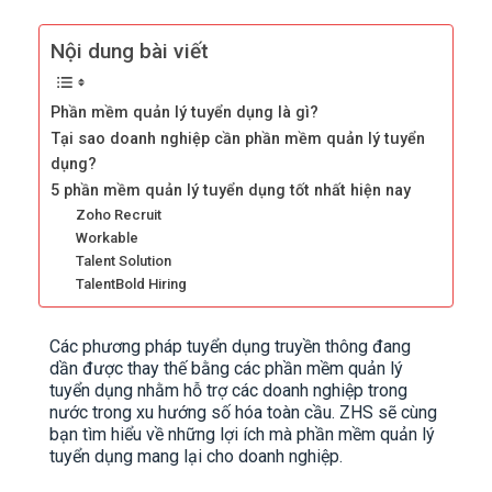
Nội dung bài viết
Phần mềm quản lý tuyển dụng là gì?
Tại sao doanh nghiệp cần phần mềm quản lý tuyển
dụng?
5 phần mềm quản lý tuyển dụng tốt nhất hiện nay
Zoho Recruit
Workable
Talent Solution
TalentBold Hiring
Các phương pháp tuyển dụng truyền thông đang
dần được thay thế bằng các phần mềm quản lý
tuyển dụng nhằm hỗ trợ các doanh nghiệp trong
nước trong xu hướng số hóa toàn cầu. ZHS sẽ cùng
bạn tìm hiểu về những lợi ích mà phần mềm quản lý
tuyển dụng mang lại cho doanh nghiệp.