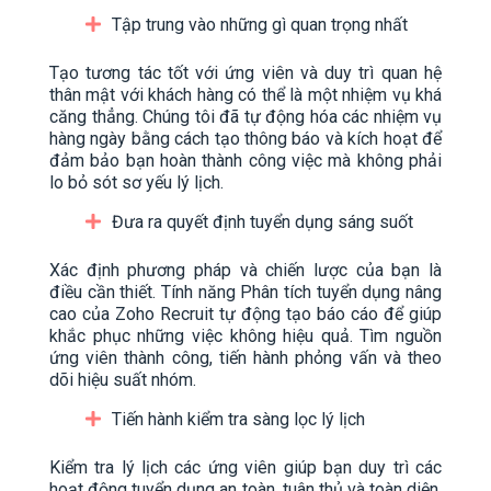
Tập trung vào những gì quan trọng nhất
Tạo tương tác tốt với ứng viên và duy trì quan hệ
thân mật với khách hàng có thể là một nhiệm vụ khá
căng thẳng. Chúng tôi đã tự động hóa các nhiệm vụ
hàng ngày bằng cách tạo thông báo và kích hoạt để
đảm bảo bạn hoàn thành công việc mà không phải
lo bỏ sót sơ yếu lý lịch.
Đưa ra quyết định tuyển dụng sáng suốt
Xác định phương pháp và chiến lược của bạn là
điều cần thiết. Tính năng Phân tích tuyển dụng nâng
cao của Zoho Recruit tự động tạo báo cáo để giúp
khắc phục những việc không hiệu quả. Tìm nguồn
ứng viên thành công, tiến hành phỏng vấn và theo
dõi hiệu suất nhóm.
Tiến hành kiểm tra sàng lọc lý lịch
Kiểm tra lý lịch các ứng viên giúp bạn duy trì các
hoạt động tuyển dụng an toàn, tuân thủ và toàn diện.