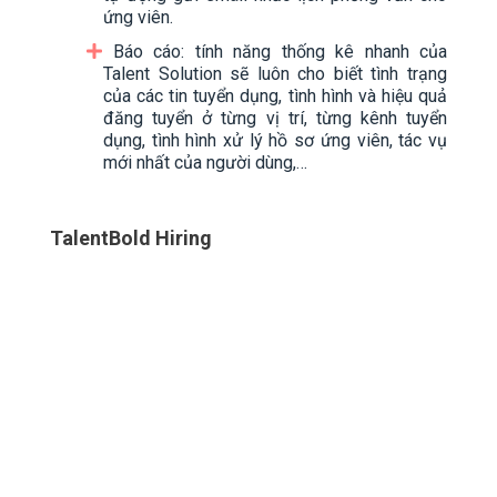
ứng viên.
Báo cáo: tính năng thống kê nhanh của
Talent Solution sẽ luôn cho biết tình trạng
của các tin tuyển dụng, tình hình và hiệu quả
đăng tuyển ở từng vị trí, từng kênh tuyển
dụng, tình hình xử lý hồ sơ ứng viên, tác vụ
mới nhất của người dùng,…
TalentBold Hiring