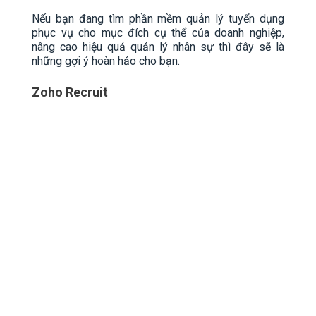
Nếu bạn đang tìm phần mềm quản lý tuyển dụng
phục vụ cho mục đích cụ thể của doanh nghiệp,
nâng cao hiệu quả quản lý nhân sự thì đây sẽ là
những gợi ý hoàn hảo cho bạn.
Zoho Recruit