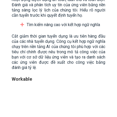
Đánh giá và phân tích uy tín của ứng viên bằng nền
tảng sàng lọc lý lịch của chúng tôi. Hiểu rõ người
cần tuyển trước khi quyết định tuyển họ.
Tìm kiếm nâng cao với kết hợp ngữ nghĩa
Cắt giảm thời gian tuyển dụng là ưu tiên hàng đầu
của các nhà tuyển dụng. Công cụ kết hợp ngữ nghĩa
chạy trên nền tảng AI của chúng tôi phù hợp với các
tiêu chí chính được nêu trong mô tả công việc của
bạn với cơ sở dữ liệu ứng viên và tạo ra danh sách
các ứng viên được đề xuất cho công việc bằng
đánh giá tỷ lệ.
Workable