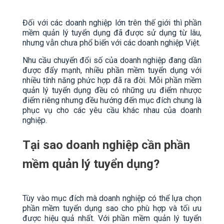
Đối với các doanh nghiệp lớn trên thế giới thì phần
mềm quản lý tuyển dụng đã được sử dụng từ lâu,
nhưng vẫn chưa phổ biến với các doanh nghiệp Việt.
Nhu cầu chuyển đổi số của doanh nghiệp đang dần
được đẩy mạnh, nhiều phần mềm tuyển dụng với
nhiều tính năng phức hợp đã ra đời. Mỗi phần mềm
quản lý tuyển dụng đều có những ưu điểm nhược
điểm riêng nhưng đều hướng đến mục đích chung là
phục vụ cho các yêu cầu khác nhau của doanh
nghiệp.
Tại sao doanh nghiệp cần phần
mềm quản lý tuyển dụng?
Tùy vào mục đích mà doanh nghiệp có thể lựa chọn
phần mềm tuyển dụng sao cho phù hợp và tối ưu
được hiệu quả nhất. Với phần mềm quản lý tuyển