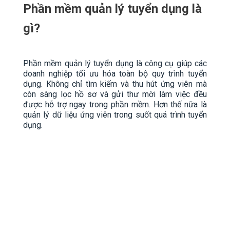
Phần mềm quản lý tuyển dụng là
gì?
Phần mềm quản lý tuyển dụng là công cụ giúp các
doanh nghiệp tối ưu hóa toàn bộ quy trình tuyển
dụng. Không chỉ tìm kiếm và thu hút ứng viên mà
còn sàng lọc hồ sơ và gửi thư mời làm việc đều
được hỗ trợ ngay trong phần mềm. Hơn thế nữa là
quản lý dữ liệu ứng viên trong suốt quá trình tuyển
dụng.