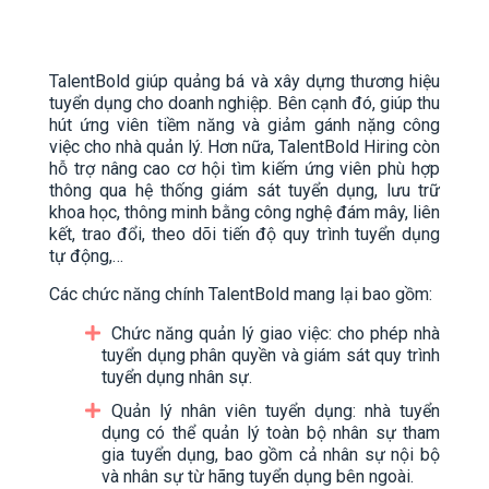
TalentBold giúp quảng bá và xây dựng thương hiệu
tuyển dụng cho doanh nghiệp. Bên cạnh đó, giúp thu
hút ứng viên tiềm năng và giảm gánh nặng công
việc cho nhà quản lý. Hơn nữa, TalentBold Hiring còn
hỗ trợ nâng cao cơ hội tìm kiếm ứng viên phù hợp
thông qua hệ thống giám sát tuyển dụng, lưu trữ
khoa học, thông minh bằng công nghệ đám mây, liên
kết, trao đổi, theo dõi tiến độ quy trình tuyển dụng
tự động,…
Các chức năng chính TalentBold mang lại bao gồm:
Chức năng quản lý giao việc: cho phép nhà
tuyển dụng phân quyền và giám sát quy trình
tuyển dụng nhân sự.
Quản lý nhân viên tuyển dụng: nhà tuyển
dụng có thể quản lý toàn bộ nhân sự tham
gia tuyển dụng, bao gồm cả nhân sự nội bộ
và nhân sự từ hãng tuyển dụng bên ngoài.