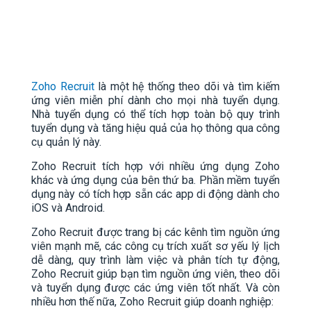
Zoho Recruit
là một hệ thống theo dõi và tìm kiếm
ứng viên miễn phí dành cho mọi nhà tuyển dụng.
Nhà tuyển dụng có thể tích hợp toàn bộ quy trình
tuyển dụng và tăng hiệu quả của họ thông qua công
cụ quản lý này.
Zoho Recruit tích hợp với nhiều ứng dụng Zoho
khác và ứng dụng của bên thứ ba. Phần mềm tuyển
dụng này có tích hợp sẵn các app di động dành cho
iOS và Android.
Zoho Recruit được trang bị các kênh tìm nguồn ứng
viên mạnh mẽ, các công cụ trích xuất sơ yếu lý lịch
dễ dàng, quy trình làm việc và phân tích tự động,
Zoho Recruit giúp bạn tìm nguồn ứng viên, theo dõi
và tuyển dụng được các ứng viên tốt nhất. Và còn
nhiều hơn thế nữa, Zoho Recruit giúp doanh nghiệp: