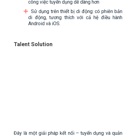
công việc tuyển dụng dễ dàng hơn
Sử dụng trên thiết bị di động: có phiên bản
di động, tương thích với cả hệ điều hành
Android và iOS.
Talent Solution
Đây là một giải pháp kết nối – tuyển dụng và quản