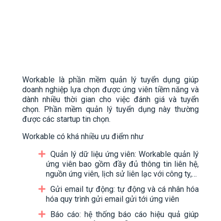
Workable là phần mềm quản lý tuyển dụng giúp
doanh nghiệp lựa chọn được ứng viên tiềm năng và
dành nhiều thời gian cho việc đánh giá và tuyển
chọn. Phần mềm quản lý tuyển dụng này thường
được các startup tin chọn.
Workable có khá nhiều ưu điểm như
Quản lý dữ liệu ứng viên: Workable quản lý
ứng viên bao gồm đầy đủ thông tin liên hệ,
nguồn ứng viên, lịch sử liên lạc với công ty,…
Gửi email tự động: tự động và cá nhân hóa
hóa quy trình gửi email gửi tới ứng viên
Báo cáo: hệ thống báo cáo hiệu quả giúp