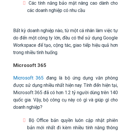
Các tính năng bảo mật nâng cao dành cho
các doanh nghiệp có nhu cầu
Bất kỳ doanh nghiệp nào, từ một cá nhân làm việc tự
do đến một công ty lớn, đều có thể sử dụng Google
Workspace để tạo, cộng tác, giao tiếp hiệu quả hơn
trong nhiều tình huống.
Microsoft 365
Microsoft 365
đang là bộ ứng dụng văn phòng
được sử dụng nhiều nhất hiện nay. Tính đến hiện tại,
Microsoft 365 đã có hơn 1.2 tỷ người dùng trên 140
quốc gia. Vậy, bộ công cụ này có gì và giúp gì cho
doanh nghiệp?
Bộ Office bản quyền luôn cập nhật phiên
bản mới nhất đi kèm nhiều tính năng thông