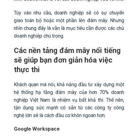
Tùy vào nhu cầu, doanh nghiệp sẽ có sự chuyển
giao toàn bộ hoặc một phần lên đám mây. Nhưng
nhìn chung đây là vẫn là mục tiêu cần được các chủ
doanh nghiệp chú trọng.
Các nền tảng đám mây nổi tiếng
sẽ giúp bạn đơn giản hóa việc
thực thi
Khách quan mà nói, khả năng đầu tư xây dựng một
hệ thống hạ tầng đám mây của hơn 70% doanh
nghiệp Việt Nam là nhiệm vụ bất khả thi. Thế nên,
tận dụng sức mạnh có sẵn từ các công ty công
nghệ lớn sẽ là cách đầu cơ khôn ngoan hơn.
Google Workspace