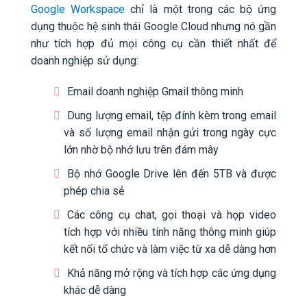
Google Workspace
chỉ là một trong các bộ ứng
dụng thuộc hệ sinh thái Google Cloud nhưng nó gần
như tích hợp đủ mọi công cụ cần thiết nhất để
doanh nghiệp sử dụng:
Email doanh nghiệp Gmail thông minh
Dung lượng email, tệp đính kèm trong email
và số lượng email nhận gửi trong ngày cực
lớn nhờ bộ nhớ lưu trên đám mây
Bộ nhớ Google Drive lên đến 5TB và được
phép chia sẻ
Các công cụ chat, gọi thoại và họp video
tích hợp với nhiều tính năng thông minh giúp
kết nối tổ chức và làm việc từ xa dễ dàng hơn
Khả năng mở rộng và tích hợp các ứng dụng
khác dễ dàng