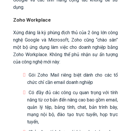
dụng.
Zoho Workplace
Xứng đáng là kỳ phùng địch thủ của 2 ông lớn công
nghệ Google và Microsoft, Zoho cũng “chào sân”
một bộ ứng dụng làm việc cho doanh nghiệp bằng
Zoho Workplace. Không thể phủ nhận sự ấn tượng
của công nghệ mới này:
Gói Zoho Mail riêng biệt dành cho các tổ
chức chỉ cần email doanh nghiệp
Có đầy đủ các công cụ quan trọng với tính
năng từ cơ bản đến nâng cao bao gồm email,
quản lý tệp, bảng tính, chat, bản trình bày,
mạng nội bộ, đào tạo trực tuyến, họp trực
tuyến,