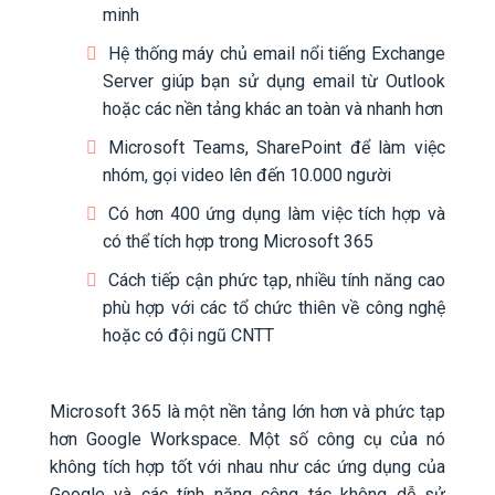
minh
Hệ thống máy chủ email nổi tiếng Exchange
Server giúp bạn sử dụng email từ Outlook
hoặc các nền tảng khác an toàn và nhanh hơn
Microsoft Teams, SharePoint để làm việc
nhóm, gọi video lên đến 10.000 người
Có hơn 400 ứng dụng làm việc tích hợp và
có thể tích hợp trong Microsoft 365
Cách tiếp cận phức tạp, nhiều tính năng cao
phù hợp với các tổ chức thiên về công nghệ
hoặc có đội ngũ CNTT
Microsoft 365 là một nền tảng lớn hơn và phức tạp
hơn Google Workspace. Một số công cụ của nó
không tích hợp tốt với nhau như các ứng dụng của
Google và các tính năng cộng tác không dễ sử