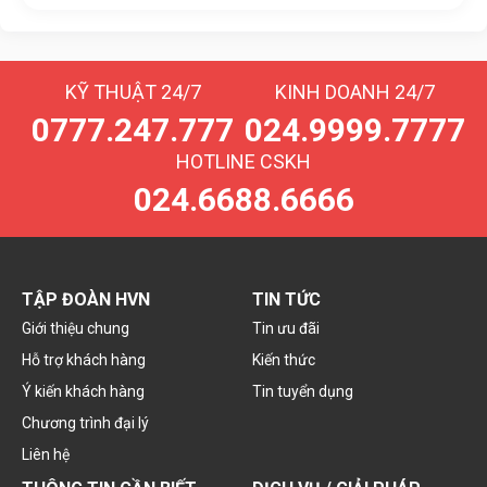
KỸ THUẬT 24/7
KINH DOANH 24/7
0777.247.777
024.9999.7777
HOTLINE CSKH
024.6688.6666
TẬP ĐOÀN HVN
TIN TỨC
Giới thiệu chung
Tin ưu đãi
Hỗ trợ khách hàng
Kiến thức
Ý kiến khách hàng
Tin tuyển dụng
Chương trình đại lý
Liên hệ