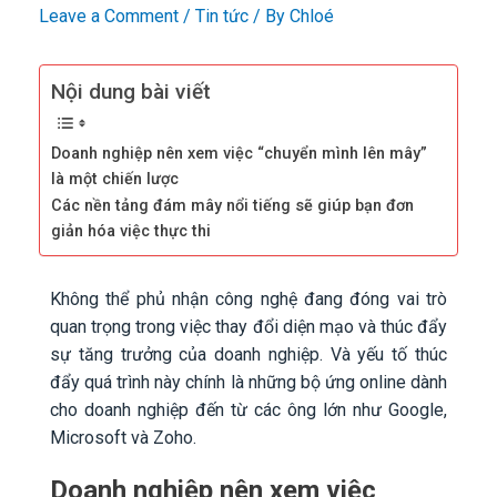
Leave a Comment
/
Tin tức
/ By
Chloé
Nội dung bài viết
Doanh nghiệp nên xem việc “chuyển mình lên mây”
là một chiến lược
Các nền tảng đám mây nổi tiếng sẽ giúp bạn đơn
giản hóa việc thực thi
Không thể phủ nhận công nghệ đang đóng vai trò
quan trọng trong việc thay đổi diện mạo và thúc đẩy
sự tăng trưởng của doanh nghiệp. Và yếu tố thúc
đẩy quá trình này chính là những bộ ứng online dành
cho doanh nghiệp đến từ các ông lớn như Google,
Microsoft và Zoho.
Doanh nghiệp nên xem việc