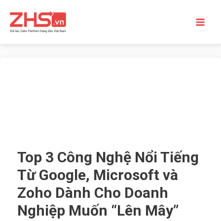
Top 3 Công Nghệ Nổi Tiếng
Từ Google, Microsoft và
Zoho Dành Cho Doanh
Nghiệp Muốn “Lên Mây”