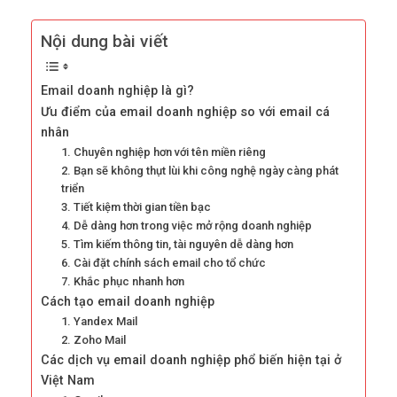
Nội dung bài viết
Email doanh nghiệp là gì?
Ưu điểm của email doanh nghiệp so với email cá
nhân
1. Chuyên nghiệp hơn với tên miền riêng
2. Bạn sẽ không thụt lùi khi công nghệ ngày càng phát
triển
3. Tiết kiệm thời gian tiền bạc
4. Dễ dàng hơn trong việc mở rộng doanh nghiệp
5. Tìm kiếm thông tin, tài nguyên dễ dàng hơn
6. Cài đặt chính sách email cho tổ chức
7. Khắc phục nhanh hơn
Cách tạo email doanh nghiệp
1. Yandex Mail
2. Zoho Mail
Các dịch vụ email doanh nghiệp phổ biến hiện tại ở
Việt Nam