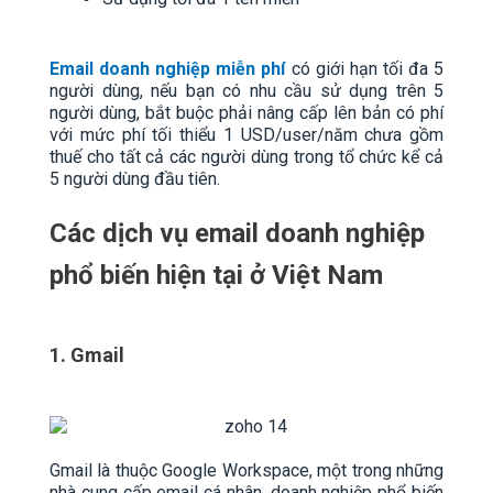
Email doanh nghiệp miễn phí
có giới hạn tối đa 5
người dùng, nếu bạn có nhu cầu sử dụng trên 5
người dùng, bắt buộc phải nâng cấp lên bản có phí
với mức phí tối thiểu 1 USD/user/năm chưa gồm
thuế cho tất cả các người dùng trong tổ chức kể cả
5 người dùng đầu tiên.
Các dịch vụ email doanh nghiệp
phổ biến hiện tại ở Việt Nam
1. Gmail
Gmail là thuộc Google Workspace, một trong những
nhà cung cấp email cá nhân, doanh nghiệp phổ biến