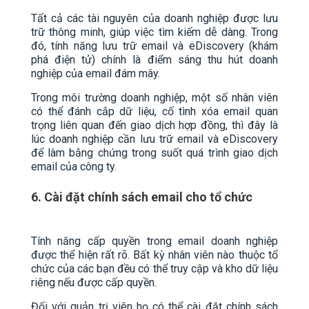
Tất cả các tài nguyên của doanh nghiệp được lưu
trữ thông minh, giúp việc tìm kiếm dễ dàng. Trong
đó, tính năng lưu trữ email và eDiscovery (khám
phá điện tử) chính là điểm sáng thu hút doanh
nghiệp của email đám mây.
Trong môi trường doanh nghiệp, một số nhân viên
có thể đánh cắp dữ liệu, cố tình xóa email quan
trọng liên quan đến giao dịch hợp đồng, thì đây là
lúc doanh nghiệp cần lưu trữ email và eDiscovery
để làm bằng chứng trong suốt quá trình giao dịch
email của công ty.
6. Cài đặt chính sách email cho tổ chức
Tính năng cấp quyền trong email doanh nghiệp
được thể hiện rất rõ. Bất kỳ nhân viên nào thuộc tổ
chức của các bạn đều có thể truy cập và kho dữ liệu
riêng nếu được cấp quyền.
Đối với quản trị viên họ có thể cài đặt chính sách