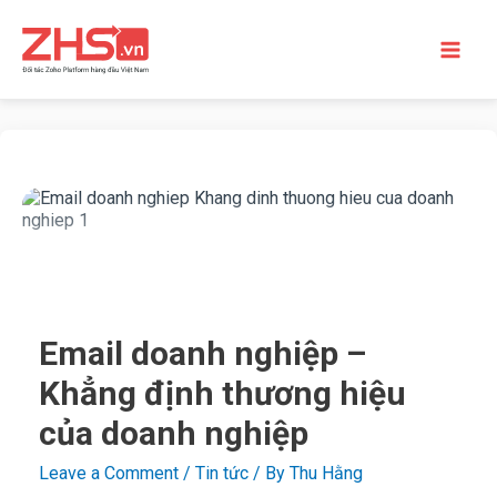
Email doanh nghiệp –
Khẳng định thương hiệu
của doanh nghiệp
Leave a Comment
/
Tin tức
/ By
Thu Hằng