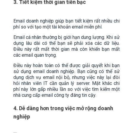
3. Tiết kiệm thời gian tiền bạc
Email doanh nghiệp giúp bạn tiết kiệm rất nhiều chi
phí so với tạo một tài khoản email miễn phí.
Email cá nhân thường bị giới hạn dung lượng. Khi sử
dụng lâu dài có thể bạn sẽ phải xóa các dữ liệu.
Điều này rất mất thời gian mà còn khiến bạn mất
các email quan trọng.
Điều này hoàn toàn có thể được giải quyết khi bạn
sử dụng email doanh nghiệp. Bạn cũng có thể sử
dụng dịch vụ email nội bộ, nhưng việc này lại đòi
hỏi nhân viên IT cần quản lý server. Mặt khác chi
phí này lớn gấp nhiều lần so với việc tìm kiếm một
nhà cung cấp email công ty đáng tin cậy.
4. Dễ dàng hơn trong việc mở rộng doanh
nghiệp