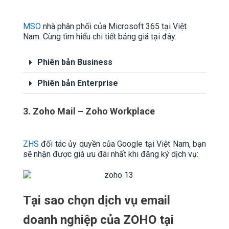
MSO
nhà phân phối của Microsoft 365 tại Việt
Nam. Cùng tìm hiểu chi tiết bảng giá tại đây.
Phiên bản Business
Phiên bản Enterprise
3. Zoho Mail – Zoho Workplace
ZHS
đối tác ủy quyền của Google tại Việt Nam, bạn
sẽ nhận được giá ưu đãi nhất khi đăng ký dịch vụ:
Tại sao chọn dịch vụ email
doanh nghiệp của ZOHO tại