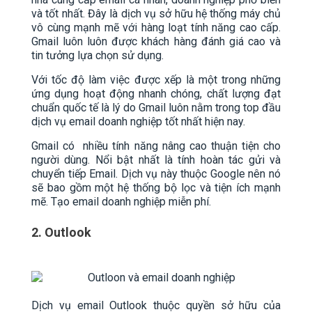
và tốt nhất. Đây là dịch vụ sở hữu hệ thống máy chủ
vô cùng mạnh mẽ với hàng loạt tính năng cao cấp.
Gmail luôn luôn được khách hàng đánh giá cao và
tin tưởng lựa chọn sử dụng.
Với tốc độ làm việc được xếp là một trong những
ứng dụng hoạt động nhanh chóng, chất lượng đạt
chuẩn quốc tế là lý do Gmail luôn nằm trong top đầu
dịch vụ email doanh nghiệp tốt nhất hiện nay.
Gmail có nhiều tính năng nâng cao thuận tiện cho
người dùng. Nổi bật nhất là tính hoàn tác gửi và
chuyển tiếp Email. Dịch vụ này thuộc Google nên nó
sẽ bao gồm một hệ thống bộ lọc và tiện ích mạnh
mẽ.
Tạo email doanh nghiệp miễn phí.
2. Outlook
Dịch vụ email Outlook thuộc quyền sở hữu của