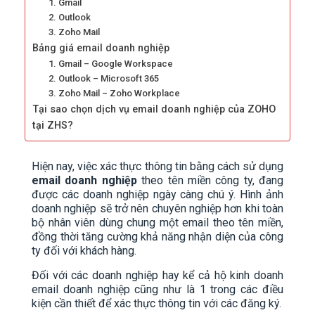
1. Gmail
2. Outlook
3. Zoho Mail
Bảng giá email doanh nghiệp
1. Gmail – Google Workspace
2. Outlook – Microsoft 365
3. Zoho Mail – Zoho Workplace
Tại sao chọn dịch vụ email doanh nghiệp của ZOHO
tại ZHS?
Hiện nay, việc xác thực thông tin bằng cách sử dụng
email doanh nghiệp
theo tên miền công ty, đang
được các doanh nghiệp ngày càng chú ý. Hình ảnh
doanh nghiệp sẽ trở nên chuyên nghiệp hơn khi toàn
bộ nhân viên dùng chung một email theo tên miền,
đồng thời tăng cường khả năng nhận diện của công
ty đối với khách hàng.
Đối với các doanh nghiệp hay kể cả hộ kinh doanh
email doanh nghiệp cũng như là 1 trong các điều
kiện cần thiết để xác thực thông tin với các đăng ký.