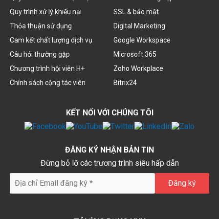
Quy trình xử lý khiếu nại
SSL & bảo mật
Thỏa thuận sử dụng
Digital Marketing
Cam kết chất lượng dịch vụ
Google Workspace
Câu hỏi thường gặp
Microsoft 365
Chương trình hội viên H+
Zoho Workplace
Chính sách cộng tác viên
Bitrix24
KẾT NỐI VỚI CHÚNG TÔI
ĐĂNG KÝ NHẬN BẢN TIN
Đừng bỏ lỡ các trương trình siêu hấp dẫn