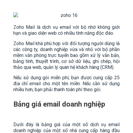
Zoho Mail là dịch vụ email với bộ nhớ không giới
hạn và giao diện web có nhiều tính năng độc đáo.
Zoho Mail khá phù hợp với đối tượng người dùng là
các công ty, doanh nghiệp vừa và nhỏ với bộ phần
mềm văn phòng trực tuyến bao gồm xử lý văn bản,
bảng tính, thuyết trình, cơ sở dữ liệu, ghi chép, hội
thảo qua web, quản lý quan hệ khách hàng (CRM).
Nếu sử dụng gói miễn phí, bạn được cung cấp 25
địa chỉ email cho một tên miền. Nếu cần sử dụng
nhiều hơn, bạn phải thanh toán phí theo gói.
Bảng giá email doanh nghiệp
Dưới đây là bảng giá của một số dịch vụ email
doanh nghiệp của một số nhà cung cấp hàng đầu