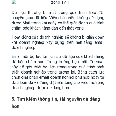
Dữ liệu thường bị mất trong quá trình trao đổi
chuyển giao dữ liệu. Việc nhân viên không sử dụng
được Mail trong vài ngày có thể gián đoạn quá trình
chăm sóc khách hàng dẫn đến thất vọng.
Hoạt động của doanh nghiệp sẽ không bị gián đoạn
khi doanh nghiệp xây dựng trên nền tảng email
doanh nghiệp.
Email nội bộ lưu lại lịch sử dữ liệu của khách hàng
để tiện chăm sóc. Trong trường hợp mất đi email
này sẽ gây thiệt hại lớn trong trong quá trình phát
triển doanh nghiệp trong tương lai. Bằng cách lựa
chọn giải pháp email doanh nghiệp phù hợp ngay từ
đầu, bạn đã và đang đặt nền tảng cho việc mở rộng
doanh nghiệp được dễ dàng hơn.
5. Tìm kiếm thông tin, tài nguyên dễ dàng
hơn