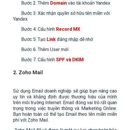
Bước 2. Thêm
Domain
vào tài khoản Yandex
Bước 3: Xác nhận quyền sở hữu tên miền với
Yandex
Bước 4: Cấu hình
Record MX
Bước 5. Tạo
Link
đăng nhập dễ nhớ
Bước 6. Thêm User mới
Bước 7. Cấu hình
SPF và DKIM
2. Zoho Mail
Sử dụng Email doanh nghiệp sẽ giúp bạn nâng cao
uy tín và khẳng định được thương hiệu của mình
trên môi trường Internet. Email đóng vai trò rất quan
trọng trong việc truyền thông và Marketing Online.
Bạn hoàn toàn có thể tạo Email theo tên miền miễn
phí với Zoho Mail.