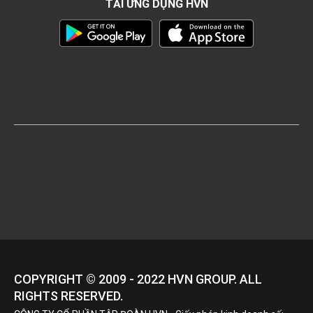
TẢI ỨNG DỤNG HVN
COPYRIGHT © 2009 - 2022
HVN
GROUP. ALL
RIGHTS RESERVED.