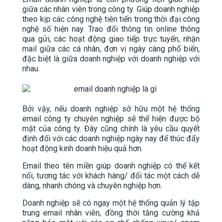
giữa các nhân viên trong công ty. Giúp doanh nghiệp
theo kịp các công nghệ tiên tiến trong thời đại công
nghệ số hiện nay. Trao đổi thông tin online thông
qua gửi, các hoạt động giao tiếp trực tuyến, nhận
mail giữa các cá nhân, đơn vị ngày càng phổ biến,
đặc biệt là giữa doanh nghiệp với doanh nghiệp với
nhau.
Bởi vậy, nếu doanh nghiệp sở hữu một hệ thống
email công ty chuyên nghiệp sẽ thể hiện được bộ
mặt của công ty. Đây cũng chính là yêu cầu quyết
định đối với các doanh nghiệp ngày nay để thúc đẩy
hoạt động kinh doanh hiệu quả hơn.
Email theo tên miền giúp doanh nghiệp có thể kết
nối, tương tác với khách hàng/ đối tác một cách dễ
dàng, nhanh chóng và chuyên nghiệp hơn.
Doanh nghiệp sẽ có ngay một hệ thống quản lý tập
trung email nhân viên, đồng thời tăng cường khả