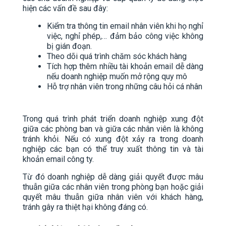
hiện các vấn đề sau đây:
Kiểm tra thông tin email nhân viên khi họ nghỉ
việc, nghỉ phép,… đảm bảo công việc không
bị gián đoạn.
Theo dõi quá trình chăm sóc khách hàng
Tích hợp thêm nhiều tài khoản email dễ dàng
nếu doanh nghiệp muốn mở rộng quy mô
Hỗ trợ nhân viên trong những câu hỏi cá nhân
Trong quá trình phát triển doanh nghiệp xung đột
giữa các phòng ban và giữa các nhân viên là không
tránh khỏi. Nếu có xung đột xảy ra trong doanh
nghiệp các bạn có thể truy xuất thông tin và tài
khoản email công ty.
Từ đó doanh nghiệp dễ dàng giải quyết được mâu
thuẫn giữa các nhân viên trong phòng bạn hoặc giải
quyết mâu thuẫn giữa nhân viên với khách hàng,
tránh gây ra thiệt hại không đáng có.