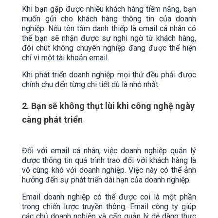
Khi bạn gặp được nhiều khách hàng tiềm năng, bạn
muốn gửi cho khách hàng thông tin của doanh
nghiệp. Nếu tên tấm danh thiếp là email cá nhân có
thể bạn sẽ nhận được sự nghi ngờ từ khách hàng,
đôi chút không chuyên nghiệp đang được thể hiện
chỉ vì một tài khoản email.
Khi phát triển doanh nghiệp mọi thứ đều phải được
chỉnh chu đến từng chi tiết dù là nhỏ nhất.
2. Bạn sẽ không thụt lùi khi công nghệ ngày
càng phát triển
Đối với email cá nhân, việc doanh nghiệp quản lý
được thông tin quá trình trao đổi với khách hàng là
vô cùng khó với doanh nghiệp. Việc này có thể ảnh
hưởng đến sự phát triển dài hạn của doanh nghiệp.
Email doanh nghiệp có thể được coi là một phần
trong chiến lược truyền thông. Email công ty giúp
các chủ doanh nghiệp và cấp quản lý dễ dàng thực