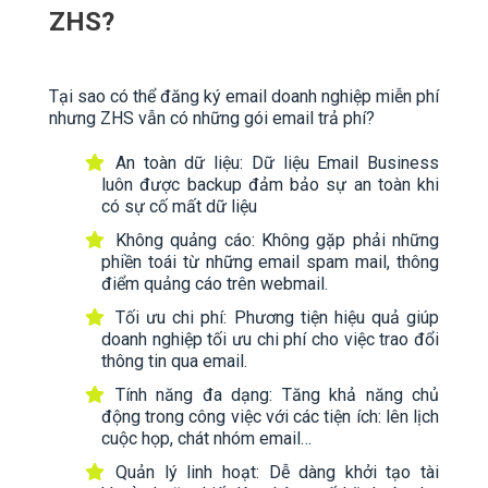
ZHS?
Tại sao có thể đăng ký email doanh nghiệp miễn phí
nhưng ZHS vẫn có những gói email trả phí?
An toàn dữ liệu: Dữ liệu Email Business
luôn được backup đảm bảo sự an toàn khi
có sự cố mất dữ liệu
Không quảng cáo: Không gặp phải những
phiền toái từ những email spam mail, thông
điểm quảng cáo trên webmail.
Tối ưu chi phí: Phương tiện hiệu quả giúp
doanh nghiệp tối ưu chi phí cho việc trao đổi
thông tin qua email.
Tính năng đa dạng: Tăng khả năng chủ
động trong công việc với các tiện ích: lên lịch
cuộc họp, chát nhóm email…
Quản lý linh hoạt: Dễ dàng khởi tạo tài