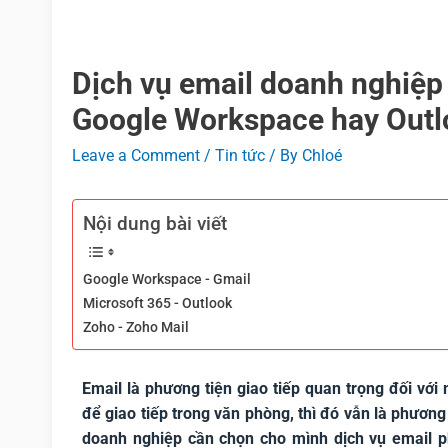
Dịch vụ email doanh nghiệp 
Google Workspace hay Outl
Leave a Comment
/
Tin tức
/ By
Chloé
Nội dung bài viết
Google Workspace - Gmail
Microsoft 365 - Outlook
Zoho - Zoho Mail
Email là phương tiện giao tiếp quan trọng đối vớ
để giao tiếp trong văn phòng, thì đó vẫn là phương
doanh nghiệp cần chọn cho mình dịch vụ email 