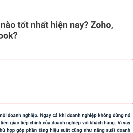
nào tốt nhất hiện nay? Zoho,
ook?
i mỗi doanh nghiệp. Ngay cả khi doanh nghiệp không dùng nó
 tiện giao tiếp chính của doanh nghiệp với khách hàng. Vì vậy
phù hợp góp phần tăng hiệu suất cũng như năng suất doanh