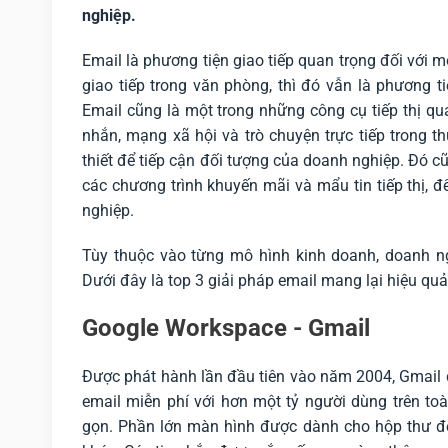
nghiệp.
Email là phương tiện giao tiếp quan trọng đối với
giao tiếp trong văn phòng, thì đó vẫn là phương t
Email cũng là một trong những công cụ tiếp thị qu
nhắn, mạng xã hội và trò chuyện trực tiếp trong t
thiết để tiếp cận đối tượng của doanh nghiệp. Đó c
các chương trình khuyến mãi và mẩu tin tiếp thị, 
nghiệp.
Tùy thuộc vào từng mô hình kinh doanh, doanh ng
Dưới đây là top 3 giải pháp email mang lại hiệu qu
Google Workspace - Gmail
Được phát hành lần đầu tiên vào năm 2004, Gmail c
email miễn phí với hơn một tỷ người dùng trên toà
gọn. Phần lớn màn hình được dành cho hộp thư đến