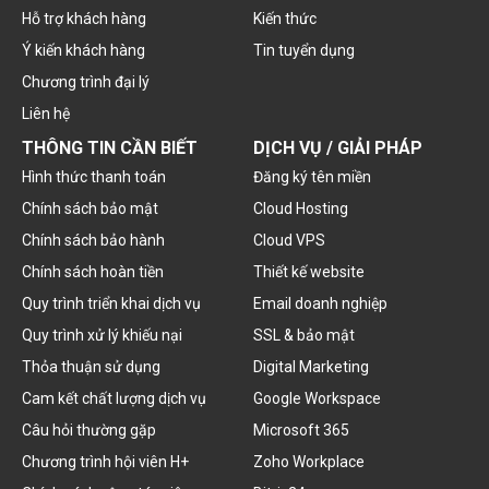
Hỗ trợ khách hàng
Kiến thức
Ý kiến khách hàng
Tin tuyển dụng
Chương trình đại lý
Liên hệ
THÔNG TIN CẦN BIẾT
DỊCH VỤ / GIẢI PHÁP
Hình thức thanh toán
Đăng ký tên miền
Chính sách bảo mật
Cloud Hosting
Chính sách bảo hành
Cloud VPS
Chính sách hoàn tiền
Thiết kế website
Quy trình triển khai dịch vụ
Email doanh nghiệp
Quy trình xử lý khiếu nại
SSL & bảo mật
Thỏa thuận sử dụng
Digital Marketing
Cam kết chất lượng dịch vụ
Google Workspace
Câu hỏi thường gặp
Microsoft 365
Chương trình hội viên H+
Zoho Workplace