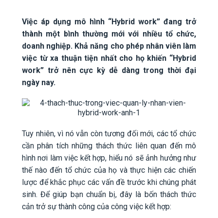
Việc áp dụng mô hình “Hybrid work” đang trở
thành một bình thường mới với nhiều tổ chức,
doanh nghiệp. Khả năng cho phép nhân viên làm
việc từ xa thuận tiện nhất cho họ khiến “Hybrid
work” trở nên cực kỳ dễ dàng trong thời đại
ngày nay.
Tuy nhiên, vì nó vẫn còn tương đối mới, các tổ chức
cần phân tích những thách thức liên quan đến mô
hình nơi làm việc kết hợp, hiểu nó sẽ ảnh hưởng như
thế nào đến tổ chức của họ và thực hiện các chiến
lược để khắc phục các vấn đề trước khi chúng phát
sinh. Để giúp bạn chuẩn bị, đây là bốn thách thức
cản trở sự thành công của công việc kết hợp: