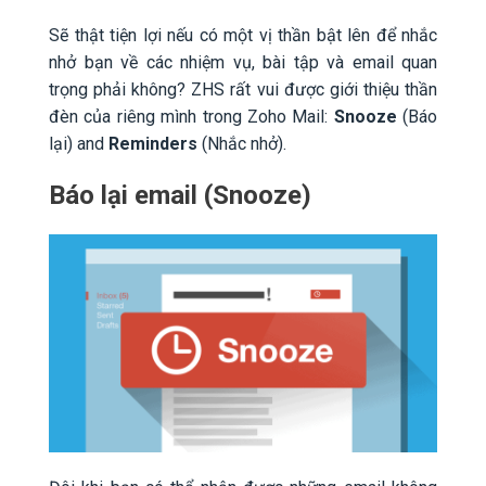
Sẽ thật tiện lợi nếu có một vị thần bật lên để nhắc
nhở bạn về các nhiệm vụ, bài tập và email quan
trọng phải không? ZHS rất vui được giới thiệu thần
đèn của riêng mình trong Zoho Mail:
Snooze
(Báo
lại) and
Reminders
(Nhắc nhở).
Báo lại email (Snooze)