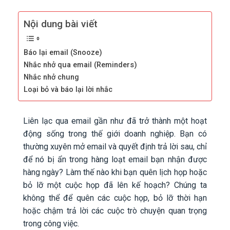
Nội dung bài viết
Báo lại email (Snooze)
Nhắc nhở qua email (Reminders)
Nhắc nhở chung
Loại bỏ và báo lại lời nhắc
Liên lạc qua email gần như đã trở thành một hoạt
động sống trong thế giới doanh nghiệp. Bạn có
thường xuyên mở email và quyết định trả lời sau, chỉ
để nó bị ẩn trong hàng loạt email bạn nhận được
hàng ngày? Làm thế nào khi bạn quên lịch họp hoặc
bỏ lỡ một cuộc họp đã lên kế hoạch? Chúng ta
không thể để quên các cuộc họp, bỏ lỡ thời hạn
hoặc chậm trả lời các cuộc trò chuyện quan trọng
trong công việc.