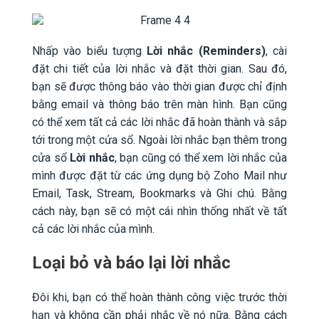
Nhấp vào biểu tượng
Lời nhắc (Reminders)
, cài
đặt chi tiết của lời nhắc và đặt thời gian. Sau đó,
bạn sẽ được thông báo vào thời gian được chỉ định
bằng email và thông báo trên màn hình. Bạn cũng
có thể xem tất cả các lời nhắc đã hoàn thành và sắp
tới trong một cửa sổ. Ngoài lời nhắc bạn thêm trong
cửa sổ
Lời nhắc
, bạn cũng có thể xem lời nhắc của
mình được đặt từ các ứng dụng bộ Zoho Mail như
Email, Task, Stream, Bookmarks và Ghi chú. Bằng
cách này, bạn sẽ có một cái nhìn thống nhất về tất
cả các lời nhắc của mình.
Loại bỏ và báo lại lời nhắc
Đôi khi, bạn có thể hoàn thành công việc trước thời
hạn và không cần phải nhắc về nó nữa. Bằng cách