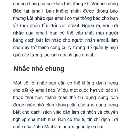
nhưng chúng có sự khác biệt đáng kể. Với tính năng
Báo lại
email, bạn không nhận được thông báo
nhưng
Lời nhắc
qua email có thể thông báo cho bạn
về mọi phản hồi đối với email. Ngoài ra, với
Lời
nhắc
qua email, bạn có thể cập nhật mọi người
bằng cách bật lời nhắc cho người nhận email, làm
cho đây trở thành công cụ lý tưởng để quản lý hiệu
quả các tương tác kinh doanh qua email.
Nhắc nhở chung
Một số lời nhắc bạn cần có thể không dành riêng
cho bất kỳ email nào. Ví dụ, một cuộc hẹn với bác sĩ
hoặc thời hạn thanh toán thẻ tín dụng cũng cần
được nhắc nhở. Bạn không cần các ứng dụng riêng
biệt cho danh sách việc cần làm cá nhân và chuyên
nghiệp của mình nữa. Bạn có thể tự tin chỉ định Lời
nhắc của Zoho Mail làm người quản lý cả hai.