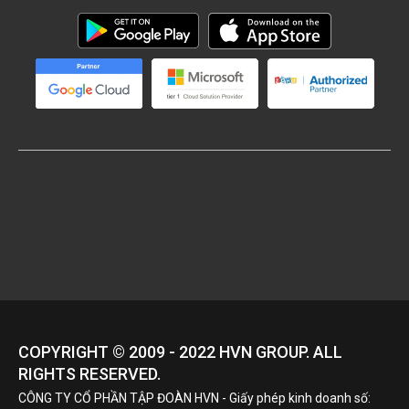
COPYRIGHT © 2009 - 2022
HVN
GROUP. ALL
RIGHTS RESERVED.
CÔNG TY CỔ PHẦN TẬP ĐOÀN HVN
- Giấy phép kinh doanh số: