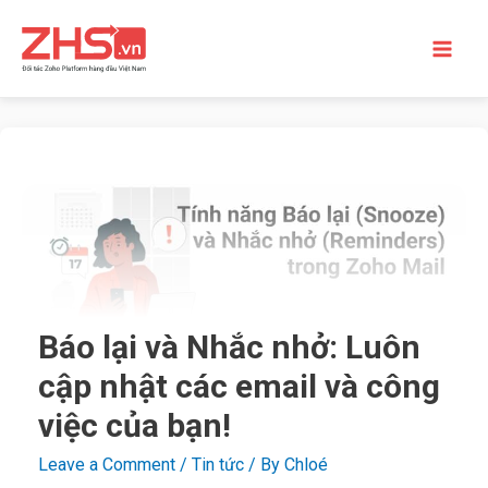
Báo lại và Nhắc nhở: Luôn
cập nhật các email và công
việc của bạn!
Leave a Comment
/
Tin tức
/ By
Chloé