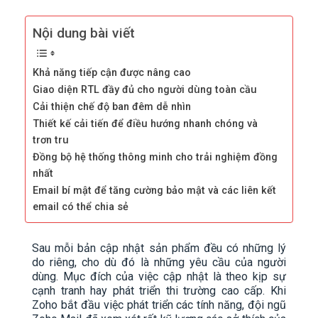
Nội dung bài viết
Khả năng tiếp cận được nâng cao
Giao diện RTL đầy đủ cho người dùng toàn cầu
Cải thiện chế độ ban đêm dễ nhìn
Thiết kế cải tiến để điều hướng nhanh chóng và
trơn tru
Đồng bộ hệ thống thông minh cho trải nghiệm đồng
nhất
Email bí mật để tăng cường bảo mật và các liên kết
email có thể chia sẻ
Sau mỗi bản cập nhật sản phẩm đều có những lý
do riêng, cho dù đó là những yêu cầu của người
dùng. Mục đích của việc cập nhật là theo kịp sự
cạnh tranh hay phát triển thi trường cao cấp. Khi
Zoho bắt đầu việc phát triển các tính năng, đội ngũ