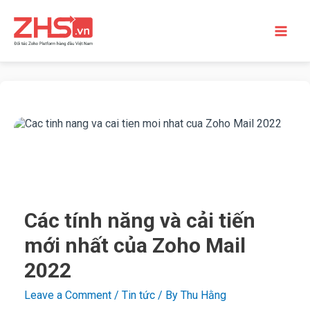
Các tính năng và cải tiến
mới nhất của Zoho Mail
2022
Leave a Comment
/
Tin tức
/ By
Thu Hằng