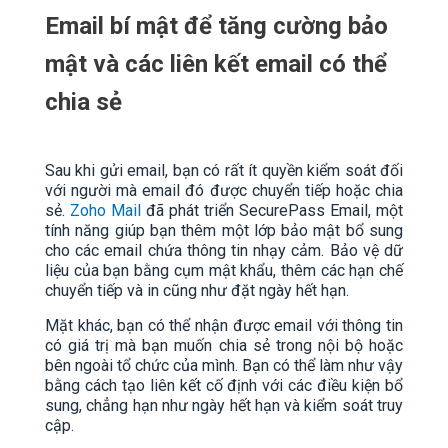
Email bí mật để tăng cường bảo
mật và các liên kết email có thể
chia sẻ
Sau khi gửi email, bạn có rất ít quyền kiểm soát đối
với người mà email đó được chuyển tiếp hoặc chia
sẻ.
Zoho Mail
đã phát triển SecurePass Email, một
tính năng giúp bạn thêm một lớp bảo mật bổ sung
cho các email chứa thông tin nhạy cảm. Bảo vệ dữ
liệu của bạn bằng cụm mật khẩu, thêm các hạn chế
chuyển tiếp và in cũng như đặt ngày hết hạn.
Mặt khác, bạn có thể nhận được email với thông tin
có giá trị mà bạn muốn chia sẻ trong nội bộ hoặc
bên ngoài tổ chức của mình. Bạn có thể làm như vậy
bằng cách tạo liên kết cố định với các điều kiện bổ
sung, chẳng hạn như ngày hết hạn và kiểm soát truy
cập.