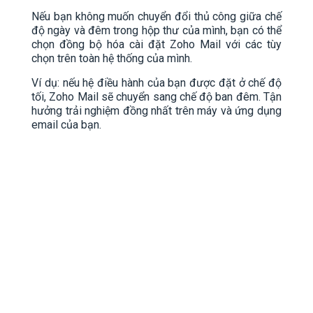
Nếu bạn không muốn chuyển đổi thủ công giữa chế
độ ngày và đêm trong hộp thư của mình, bạn có thể
chọn đồng bộ hóa cài đặt Zoho Mail với các tùy
chọn trên toàn hệ thống của mình.
Ví dụ: nếu hệ điều hành của bạn được đặt ở chế độ
tối, Zoho Mail sẽ chuyển sang chế độ ban đêm. Tận
hưởng trải nghiệm đồng nhất trên máy và ứng dụng
email của bạn.