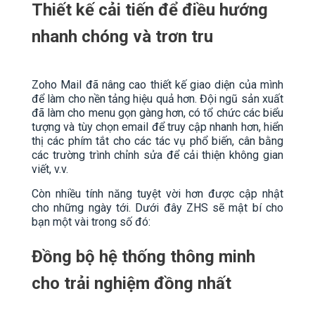
Thiết kế cải tiến để điều hướng
nhanh chóng và trơn tru
Zoho Mail đã nâng cao thiết kế giao diện của mình
để làm cho nền tảng hiệu quả hơn. Đội ngũ sản xuất
đã làm cho menu gọn gàng hơn, có tổ chức các biểu
tượng và tùy chọn email để truy cập nhanh hơn, hiển
thị các phím tắt cho các tác vụ phổ biến, cân bằng
các trường trình chỉnh sửa để cải thiện không gian
viết, v.v.
Còn nhiều tính năng tuyệt vời hơn được cập nhật
cho những ngày tới. Dưới đây ZHS sẽ mật bí cho
bạn một vài trong số đó:
Đồng bộ hệ thống thông minh
cho trải nghiệm đồng nhất