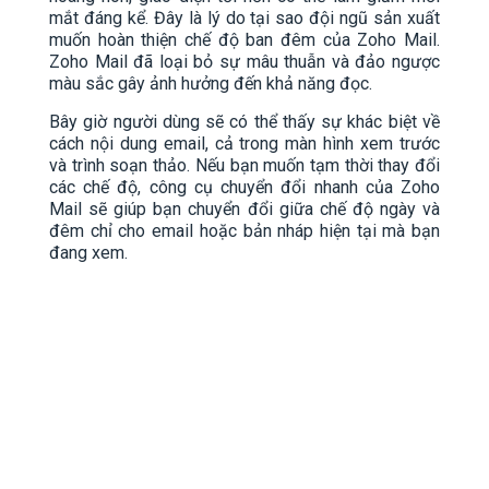
mắt đáng kể. Đây là lý do tại sao đội ngũ sản xuất
muốn hoàn thiện chế độ ban đêm của Zoho Mail.
Zoho Mail đã loại bỏ sự mâu thuẫn và đảo ngược
màu sắc gây ảnh hưởng đến khả năng đọc.
Bây giờ người dùng sẽ có thể thấy sự khác biệt về
cách nội dung email, cả trong màn hình xem trước
và trình soạn thảo. Nếu bạn muốn tạm thời thay đổi
các chế độ, công cụ chuyển đổi nhanh của Zoho
Mail sẽ giúp bạn chuyển đổi giữa chế độ ngày và
đêm chỉ cho email hoặc bản nháp hiện tại mà bạn
đang xem.