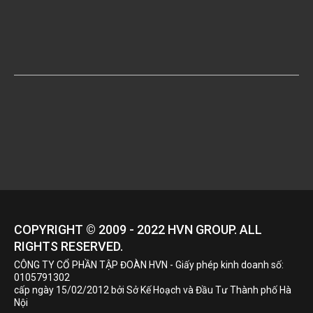
COPYRIGHT © 2009 - 2022
HVN
GROUP. ALL
RIGHTS RESERVED.
CÔNG TY CỔ PHẦN TẬP ĐOÀN HVN
- Giấy phép kinh doanh số:
0105791302
cấp ngày 15/02/2012 bởi Sở Kế Hoạch và Đầu Tư Thành phố Hà
Nội