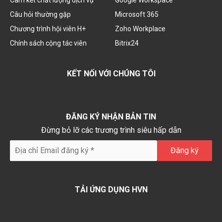
Câu hỏi thường gặp
Microsoft 365
Chương trình hội viên H+
Zoho Workplace
Chính sách cộng tác viên
Bitrix24
KẾT NỐI VỚI CHÚNG TÔI
ĐĂNG KÝ NHẬN BẢN TIN
Đừng bỏ lỡ các trương trình siêu hấp dẫn
TẢI ỨNG DỤNG HVN