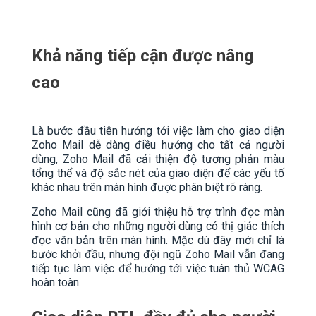
Khả năng tiếp cận được nâng
cao
Là bước đầu tiên hướng tới việc làm cho giao diện
Zoho Mail dễ dàng điều hướng cho tất cả người
dùng, Zoho Mail đã cải thiện độ tương phản màu
tổng thể và độ sắc nét của giao diện để các yếu tố
khác nhau trên màn hình được phân biệt rõ ràng.
Zoho Mail cũng đã giới thiệu hỗ trợ trình đọc màn
hình cơ bản cho những người dùng có thị giác thích
đọc văn bản trên màn hình. Mặc dù đây mới chỉ là
bước khởi đầu, nhưng đội ngũ Zoho Mail vẫn đang
tiếp tục làm việc để hướng tới việc tuân thủ WCAG
hoàn toàn.