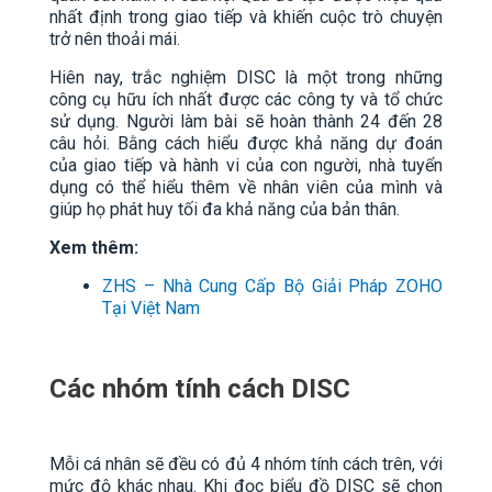
nhất định trong giao tiếp và khiến cuộc trò chuyện
trở nên thoải mái.
Hiên nay, trắc nghiệm DISC là một trong những
công cụ hữu ích nhất được các công ty và tổ chức
sử dụng. Người làm bài sẽ hoàn thành 24 đến 28
câu hỏi. Bằng cách hiểu được khả năng dự đoán
của giao tiếp và hành vi của con người, nhà tuyển
dụng có thể hiểu thêm về nhân viên của mình và
giúp họ phát huy tối đa khả năng của bản thân.
Xem thêm:
ZHS – Nhà Cung Cấp Bộ Giải Pháp ZOHO
Tại Việt Nam
Các nhóm tính cách DISC
Mỗi cá nhân sẽ đều có đủ 4 nhóm tính cách trên, với
mức độ khác nhau. Khi đọc biểu đồ DISC sẽ chọn