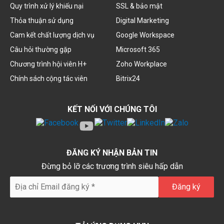
Quy trình xử lý khiếu nại
SSL & bảo mật
Thỏa thuận sử dụng
Digital Marketing
Cam kết chất lượng dịch vụ
Google Workspace
Câu hỏi thường gặp
Microsoft 365
Chương trình hội viên H+
Zoho Workplace
Chính sách cộng tác viên
Bitrix24
KẾT NỐI VỚI CHÚNG TÔI
ĐĂNG KÝ NHẬN BẢN TIN
Đừng bỏ lỡ các trương trình siêu hấp dẫn