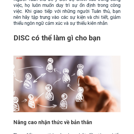
việc, họ luôn muốn duy trì sự ổn định trong công
việc. Khi giao tiếp với những người Tuân thủ, bạn
nên hãy tập trung vào các sự kiện và chi tiết, giảm
thiểu ngôn ngữ cảm xúc và sự thiếu kiên nhẫn.
DISC có thể làm gì cho bạn
Nâng cao nhận thức về bản thân