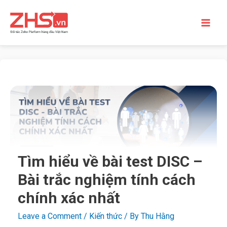
Tìm hiểu về bài test DISC –
Bài trắc nghiệm tính cách
chính xác nhất
Leave a Comment
/
Kiến thức
/ By
Thu Hằng