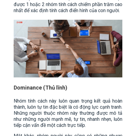
được 1 hoặc 2 nhóm tính cách chiếm phần trăm cao
nhất để xác định tính cách điển hình của con người.
Dominance (Thủ lĩnh)
Nhóm tính cách này luôn quan trọng kết quả hoàn
thành, luôn tự tin đặc biệt là có động lực cạnh tranh.
Những người thuộc nhóm này thường được mô tả
như những người mạnh mẽ, tự tin, nhanh nhẹn, luôn
tiếp cận vấn đề một cách trực tiếp.
Mặt khác, nhóm người này cũng có những nhược