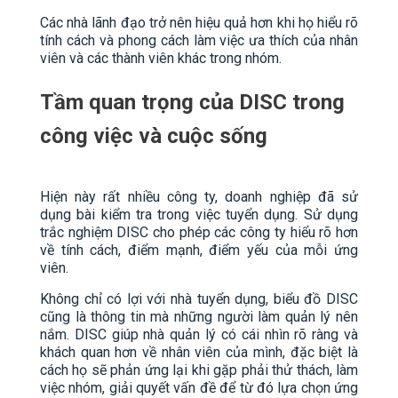
Các nhà lãnh đạo trở nên hiệu quả hơn khi họ hiểu rõ
tính cách và phong cách làm việc ưa thích của nhân
viên và các thành viên khác trong nhóm.
Tầm quan trọng của DISC trong
công việc và cuộc sống
Hiện này rất nhiều công ty, doanh nghiệp đã sử
dụng bài kiểm tra trong việc tuyển dụng. Sử dụng
trắc nghiệm DISC cho phép các công ty hiểu rõ hơn
về tính cách, điểm mạnh, điểm yếu của mỗi ứng
viên.
Không chỉ có lợi với nhà tuyển dụng, biểu đồ DISC
cũng là thông tin mà những người làm quản lý nên
nắm. DISC giúp nhà quản lý có cái nhìn rõ ràng và
khách quan hơn về nhân viên của mình, đặc biệt là
cách họ sẽ phản ứng lại khi gặp phải thử thách, làm
việc nhóm, giải quyết vấn đề để từ đó lựa chọn ứng