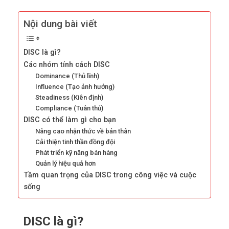
Nội dung bài viết
DISC là gì?
Các nhóm tính cách DISC
Dominance (Thủ lĩnh)
Influence (Tạo ảnh hưởng)
Steadiness (Kiên định)
Compliance (Tuân thủ)
DISC có thể làm gì cho bạn
Nâng cao nhận thức về bản thân
Cải thiện tinh thần đồng đội
Phát triển kỹ năng bán hàng
Quản lý hiệu quả hơn
Tầm quan trọng của DISC trong công việc và cuộc
sống
DISC là gì?