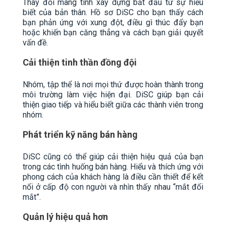
Thay đổi mang tính xây dựng bắt đầu từ sự hiểu
biết của bản thân. Hồ sơ DiSC cho bạn thấy cách
bạn phản ứng với xung đột, điều gì thúc đẩy bạn
hoặc khiến bạn căng thẳng và cách bạn giải quyết
vấn đề.
Cải thiện tinh thần đồng đội
Nhóm, tập thể là nơi mọi thứ được hoàn thành trong
môi trường làm việc hiện đại. DiSC giúp bạn cải
thiện giao tiếp và hiểu biết giữa các thành viên trong
nhóm.
Phát triển kỹ năng bán hàng
DiSC cũng có thể giúp cải thiện hiệu quả của bạn
trong các tình huống bán hàng. Hiểu và thích ứng với
phong cách của khách hàng là điều cần thiết để kết
nối ở cấp độ con người và nhìn thấy nhau “mắt đối
mắt”.
Quản lý hiệu quả hơn