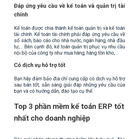
Đáp ứng yêu cầu về kế toán và quản trị tài
chính
Kế toán được chia thành kế toán quản trị và kế toán
tài chính. Kế toán tài chính phải đáp ứng yêu cầu về
sổ sách, báo cáo cho nhà nước, ngân hàng, nhà đầu
tư,… Bên cạnh đó, kế toán quản trị phục vụ nhu cầu
nội bộ của công ty như mua hàng, hàng tồn kho,…
Có dịch vụ hỗ trợ tốt
Bạn hãy đảm bảo địa chỉ cung cấp có dịch vụ hỗ trợ
sau bán tốt, sẵn sàng giải đáp những yêu cầu của
bạn và có hướng dẫn, đào tạo cụ thể.
Top 3 phần mềm kế toán ERP tốt
nhất cho doanh nghiệp