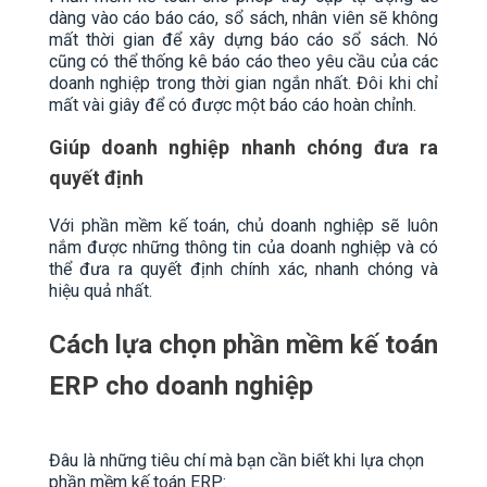
dàng vào cáo báo cáo, sổ sách, nhân viên sẽ không
mất thời gian để xây dựng báo cáo sổ sách. Nó
cũng có thể thống kê báo cáo theo yêu cầu của các
doanh nghiệp trong thời gian ngắn nhất. Đôi khi chỉ
mất vài giây để có được một báo cáo hoàn chỉnh.
Giúp doanh nghiệp nhanh chóng đưa ra
quyết định
Với phần mềm kế toán, chủ doanh nghiệp sẽ luôn
nắm được những thông tin của doanh nghiệp và có
thể đưa ra quyết định chính xác, nhanh chóng và
hiệu quả nhất.
Cách lựa chọn phần mềm kế toán
ERP cho doanh nghiệp
Đâu là những tiêu chí mà bạn cần biết khi lựa chọn
phần mềm kế toán ERP: