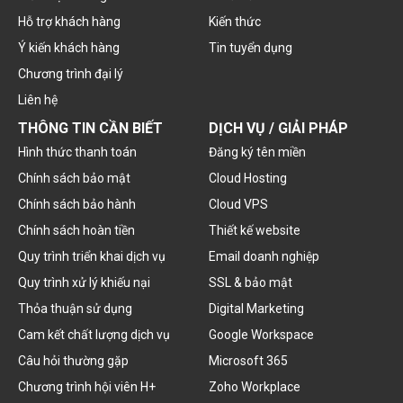
Hỗ trợ khách hàng
Kiến thức
Ý kiến khách hàng
Tin tuyển dụng
Chương trình đại lý
Liên hệ
THÔNG TIN CẦN BIẾT
DỊCH VỤ / GIẢI PHÁP
Hình thức thanh toán
Đăng ký tên miền
Chính sách bảo mật
Cloud Hosting
Chính sách bảo hành
Cloud VPS
Chính sách hoàn tiền
Thiết kế website
Quy trình triển khai dịch vụ
Email doanh nghiệp
Quy trình xử lý khiếu nại
SSL & bảo mật
Thỏa thuận sử dụng
Digital Marketing
Cam kết chất lượng dịch vụ
Google Workspace
Câu hỏi thường gặp
Microsoft 365
Chương trình hội viên H+
Zoho Workplace