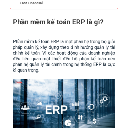
Fast Financial
Phần mềm kế toán ERP là gì?
Phần mềm kế toán ERP là một phân hệ trong bộ giải
pháp quản lý, xây dựng theo định hướng quản lý tài
chính kế toán. Vì các hoạt động của doanh nghiệp
đều liên quan mật thiết đến bộ phận kế toán nên
phân hệ quản lý tài chính trong hệ thống ERP là cực
kì quan trọng.