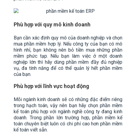
Phù hợp với quy mô kinh doanh
Bạn cần xác định quy mô của doanh nghiệp và chọn
mua phần mềm hợp lý. Nếu công ty của bạn có mô
hình nhỉ, bạn không nên bỏ tiền mua những phần
mềm phức tạp. Nếu bạn làm việc ở một doanh
nghiệp lớn thì hãy dùng phần mềm đầy đủ nghiệp
vụ, đa tính năng để có thể quản lý hết phần mềm
của bạn.
Phù hợp với lĩnh vực hoạt động
Mỗi ngành kinh doanh sẽ có những đặc điểm riêng
trong hạch toán, vậy nên bạn hãy chọn phần mềm
kế toán phù hợp với ngành nghề công ty đang kinh
doanh. Trong phần lớn trường hợp, phần mềm kế
toán chuyên biệt luôn có chi phí cao hơn phần mềm
kế toán viết sẵn.