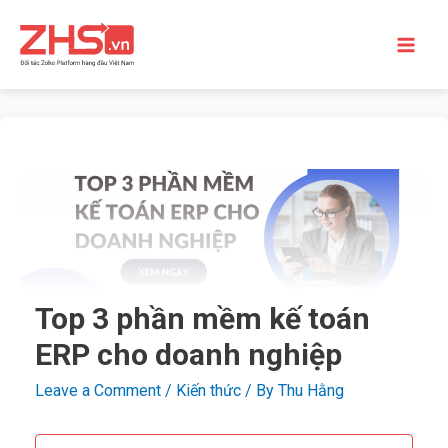
Top 3 phần mềm kế toán
ERP cho doanh nghiệp
Leave a Comment
/
Kiến thức
/ By
Thu Hằng