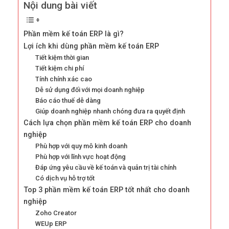
Nội dung bài viết
Phần mềm kế toán ERP là gì?
Lợi ích khi dùng phần mềm kế toán ERP
Tiết kiệm thời gian
Tiết kiệm chi phí
Tính chính xác cao
Dễ sử dụng đối với mọi doanh nghiệp
Báo cáo thuế dễ dàng
Giúp doanh nghiệp nhanh chóng đưa ra quyết định
Cách lựa chọn phần mềm kế toán ERP cho doanh
nghiệp
Phù hợp với quy mô kinh doanh
Phù hợp với lĩnh vực hoạt động
Đáp ứng yêu cầu về kế toán và quản trị tài chính
Có dịch vụ hỗ trợ tốt
Top 3 phần mềm kế toán ERP tốt nhất cho doanh
nghiệp
Zoho Creator
WEUp ERP