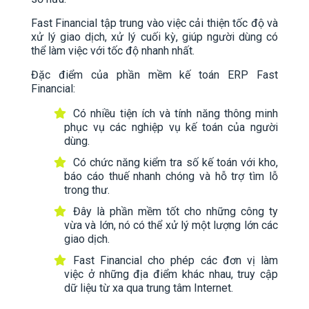
Fast Financial tập trung vào việc cải thiện tốc độ và
xử lý giao dịch, xử lý cuối kỳ, giúp người dùng có
thể làm việc với tốc độ nhanh nhất.
Đặc điểm của phần mềm kế toán ERP Fast
Financial:
Có nhiều tiện ích và tính năng thông minh
phục vụ các nghiệp vụ kế toán của người
dùng.
Có chức năng kiểm tra số kế toán với kho,
báo cáo thuế nhanh chóng và hỗ trợ tìm lỗ
trong thư.
Đây là phần mềm tốt cho những công ty
vừa và lớn, nó có thể xử lý một lượng lớn các
giao dịch.
Fast Financial cho phép các đơn vị làm
việc ở những địa điểm khác nhau, truy cập
dữ liệu từ xa qua trung tâm Internet.