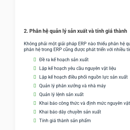
2. Phân hệ quản lý sản xuất và tính giá thành
Không phải một giải pháp ERP nào thiếu phân hệ quả
phân hệ trong ERP cũng được phát triển với nhiều 
Đề ra kế hoạch sản xuất
Lập kế hoạch yêu cầu nguyên vật liệu
Lập kế hoạch điều phối nguồn lực sản xuất
Quản lý phân xưởng và nhà máy
Quản lý lệnh sản xuất
Khai báo công thức và định mức nguyên vật 
Khai báo dây chuyền sản xuất
Tính giá thành sản phẩm