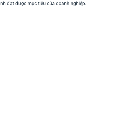
rình đạt được mục tiêu của doanh nghiệp.