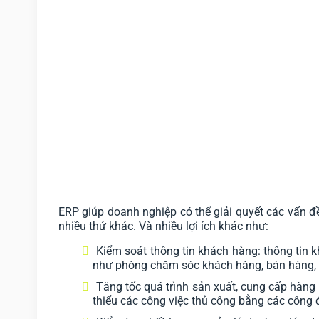
ERP giúp doanh nghiệp có thể giải quyết các vấn đề
nhiều thứ khác. Và nhiều lợi ích khác như:
​Kiểm soát thông tin khách hàng: thông tin
như phòng chăm sóc khách hàng, bán hàng, 
Tăng tốc quá trình sản xuất, cung cấp hàng 
thiểu các công việc thủ công bằng các công 