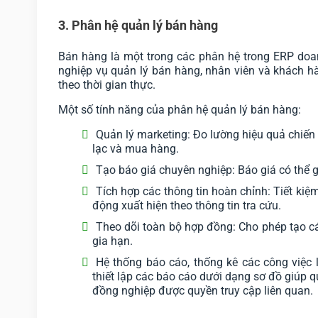
3. Phân hệ quản lý bán hàng
Bán hàng là một trong các phân hệ trong ERP doa
nghiệp vụ quản lý bán hàng, nhân viên và khách h
theo thời gian thực.
Một số tính năng của phân hệ quản lý bán hàng:
Quản lý marketing: Đo lường hiệu quả chiến
lạc và mua hàng.
Tạo báo giá chuyên nghiệp: Báo giá có thể g
Tích hợp các thông tin hoàn chỉnh: Tiết kiệ
động xuất hiện theo thông tin tra cứu.
Theo dõi toàn bộ hợp đồng: Cho phép tạo cá
gia hạn.
Hệ thống báo cáo, thống kê các công việc
thiết lập các báo cáo dưới dạng sơ đồ giúp q
đồng nghiệp được quyền truy cập liên quan.