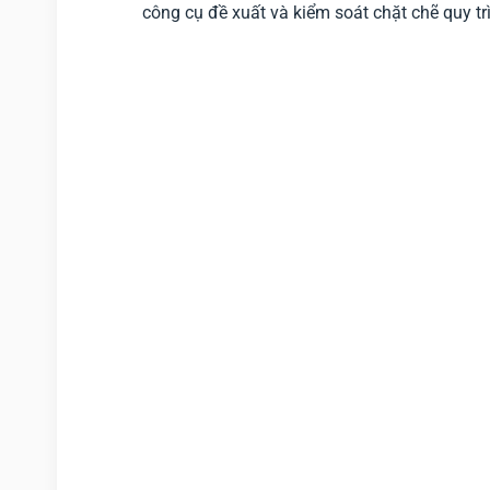
công cụ đề xuất và kiểm soát chặt chẽ quy t