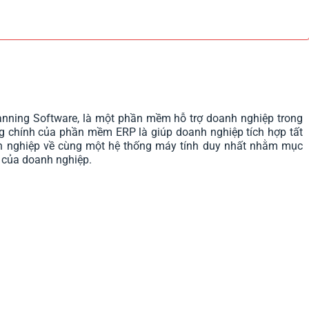
lanning Software, là một phần mềm hỗ trợ doanh nghiệp trong
ng chính của phần mềm ERP là giúp doanh nghiệp tích hợp tất
anh nghiệp về cùng một hệ thống máy tính duy nhất nhằm mục
 của doanh nghiệp.