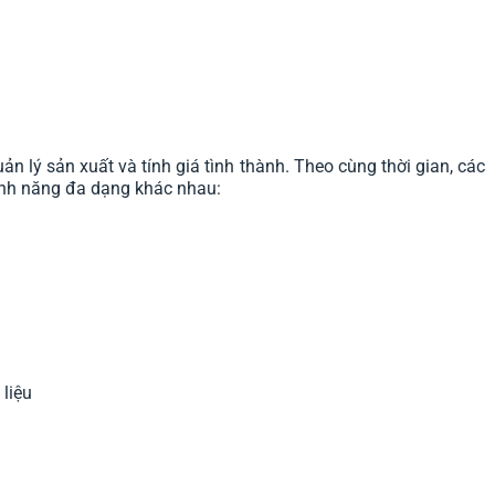
n lý sản xuất và tính giá tình thành. Theo cùng thời gian, các
tính năng đa dạng khác nhau:
liệu