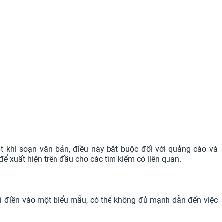
t khi soạn văn bản, điều này bắt buộc đối với quảng cáo và
 xuất hiện trên đầu cho các tìm kiếm có liên quan.
í điền vào một biểu mẫu, có thể không đủ mạnh dẫn đến việc