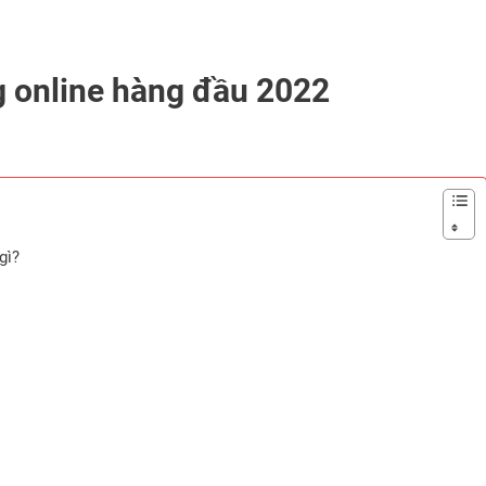
 online hàng đầu 2022
gì?