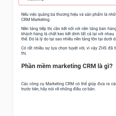
Nếu việc quảng bá thương hiệu và sản phẩm là nhữ
CRM Marketing.
Nền tảng tiếp thị cần kết nối với nền tảng bán hàn
khách hàng là chất keo kết dính tất cả lại với nhau
thể. Đó là lý do tại sao nhiều nền tảng tồn tại dưới
Có rất nhiều sự lựa chọn tuyệt vời, vì vậy ZHS 
thị.
Phần mềm marketing CRM là gì?
Các công cụ Marketing CRM có thể giúp đưa ra cá
trước tiên, hãy nói về những điều cơ bản.