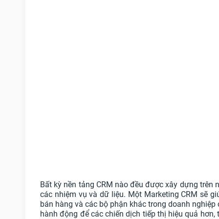
Bất kỳ nền tảng CRM nào đều được xây dựng trên ng
các nhiệm vụ và dữ liệu. Một Marketing CRM sẽ giúp
bán hàng và các bộ phận khác trong doanh nghiệp củ
hành động để các chiến dịch tiếp thị hiệu quả hơn