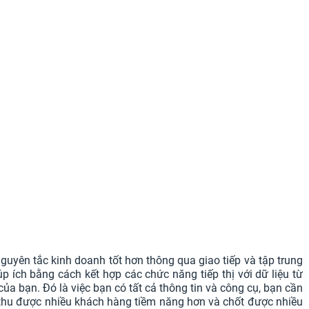
uyên tắc kinh doanh tốt hơn thông qua giao tiếp và tập trung
 ích bằng cách kết hợp các chức năng tiếp thị với dữ liệu từ
a bạn. Đó là việc bạn có tất cả thông tin và công cụ, bạn cần
, thu được nhiều khách hàng tiềm năng hơn và chốt được nhiều