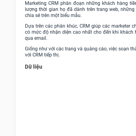
Marketing CRM phân đoạn những khách hàng tiềm
lượng thời gian họ đã dành trên trang web, những
chia sẻ trên một biểu mẫu.
Dựa trên các phân khúc, CRM giúp các marketer ch
có mức độ nhận diện cao nhất cho đến khi khách 
qua email.
Giống như với các trang và quảng cáo, việc soạn th
với CRM tiếp thị.
Dữ liệu