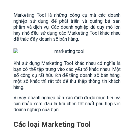
Marketing Tool là những công cụ mà các doanh
nghiệp sử dụng để phát triển và quảng bá sản
phẩm và dịch vụ. Các doanh nghiệp dù quy mô lớn
hay nhỏ đều sử dụng các Marketing Tool khác nhau
để thúc đẩy doanh số bán hàng.
Khi sử dụng Marketing Tool khác nhau có nghĩa là
bạn có thể tập trung vào các yếu tố khác nhau. Một
số công cụ rất hữu ích để tăng doanh số bán hàng,
một số khác thì rất tốt để thu thập thông tin khách
hàng.
Vì vậy doanh nghiệp cần xác định được mục tiêu và
cân nhắc xem đâu là lựa chọn tốt nhất phù hợp với
doanh nghiệp của bạn.
Các loại Marketing Tool