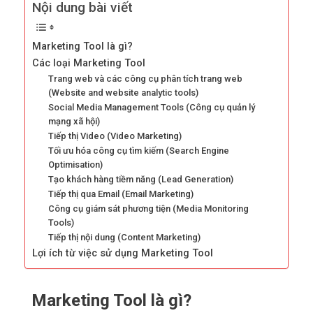
Nội dung bài viết
Marketing Tool là gì?
Các loại Marketing Tool
Trang web và các công cụ phân tích trang web
(Website and website analytic tools)
Social Media Management Tools (Công cụ quản lý
mạng xã hội)
Tiếp thị Video (Video Marketing)
Tối ưu hóa công cụ tìm kiếm (Search Engine
Optimisation)
Tạo khách hàng tiềm năng (Lead Generation)
Tiếp thị qua Email (Email Marketing)
Công cụ giám sát phương tiện (Media Monitoring
Tools)
Tiếp thị nội dung (Content Marketing)
Lợi ích từ việc sử dụng Marketing Tool
Marketing Tool là gì?