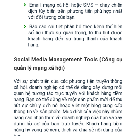
Email, mạng xã hội hoặc SMS – chạy chiến
dịch tùy biến trên phương tiện phù hợp nhất
với đối tượng của bạn.
Báo cáo chi tiết phân bổ theo kênh thể hiện
số liệu thực sự quan trọng, từ thu hút được
khách hàng đến sự trung thành của khách
hàng.
Social Media Management Tools (Công cụ
quản lý mạng xã hội)
Với sự phát triển của các phương tiện truyền thông
xã hội, doanh nghiệp có thể dễ dàng xây dựng mối
quan hệ tương tác trực tuyến với khách hàng tiềm
năng. Bạn có thể đăng về một sản phẩm mới để thu
hút sự chú ý đến nó hoặc viết một blog cung cấp
thông tin về sản phẩm. Mục đích của việc này nhằm
nâng cao nhận thức về doanh nghiệp của bạn và xây
dựng hồ sơ của bạn trực tuyến. Khách hàng tiềm
năng hy vọng sẽ xem, thích và chia sẻ nội dung của
bạn.