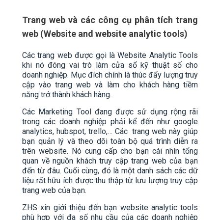
Trang web và các công cụ phân tích trang
web (Website and website analytic tools)
Các trang web được gọi là Website Analytic Tools
khi nó đóng vai trò làm cửa sổ kỹ thuật số cho
doanh nghiệp. Mục đích chính là thúc đẩy lượng truy
cập vào trang web và làm cho khách hàng tiềm
năng trở thành khách hàng.
Các Marketing Tool đang được sử dụng rộng rãi
trong các doanh nghiệp phải kể đến như google
analytics, hubspot, trello,… Các trang web này giúp
bạn quản lý và theo dõi toàn bộ quá trình diễn ra
trên website. Nó cung cấp cho bạn cái nhìn tổng
quan về nguồn khách truy cập trang web của bạn
đến từ đâu. Cuối cùng, đó là một danh sách các dữ
liệu rất hữu ích được thu thập từ lưu lượng truy cập
trang web của bạn.
ZHS xin giới thiệu đến bạn website analytic tools
phù hợp với đa số nhu cầu của các doanh nghiệp