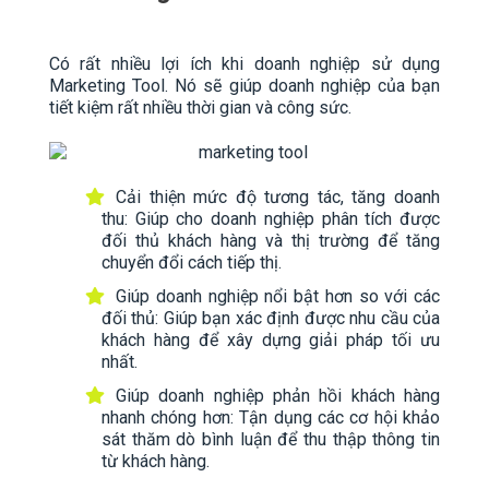
Có rất nhiều lợi ích khi doanh nghiệp sử dụng
Marketing Tool. Nó sẽ giúp doanh nghiệp của bạn
tiết kiệm rất nhiều thời gian và công sức.
Cải thiện mức độ tương tác, tăng doanh
thu: Giúp cho doanh nghiệp phân tích được
đối thủ khách hàng và thị trường để tăng
chuyển đổi cách tiếp thị.
Giúp doanh nghiệp nổi bật hơn so với các
đối thủ: Giúp bạn xác định được nhu cầu của
khách hàng để xây dựng giải pháp tối ưu
nhất.
Giúp doanh nghiệp phản hồi khách hàng
nhanh chóng hơn: Tận dụng các cơ hội khảo
sát thăm dò bình luận để thu thập thông tin
từ khách hàng.