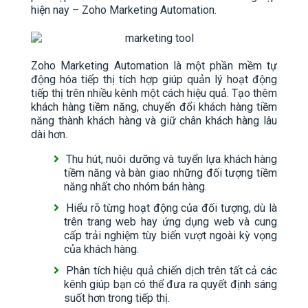
hiện nay – Zoho Marketing Automation.
Zoho Marketing Automation là một phần mềm tự
động hóa tiếp thị tích hợp giúp quản lý hoạt động
tiếp thị trên nhiều kênh một cách hiệu quả. Tạo thêm
khách hàng tiềm năng, chuyển đổi khách hàng tiềm
năng thành khách hàng và giữ chân khách hàng lâu
dài hơn.
Thu hút, nuôi dưỡng và tuyển lựa khách hàng
tiềm năng và bàn giao những đối tượng tiềm
năng nhất cho nhóm bán hàng.
Hiểu rõ từng hoạt động của đối tượng, dù là
trên trang web hay ứng dụng web và cung
cấp trải nghiệm tùy biến vượt ngoài kỳ vọng
của khách hàng.
Phân tích hiệu quả chiến dịch trên tất cả các
kênh giúp bạn có thể đưa ra quyết định sáng
suốt hơn trong tiếp thị.