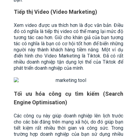
Tiếp thị Video (Video Marketing)
Xem video được ưa thích hơn là đọc văn bản. Điều
đó có nghĩa là tiếp thị video có thể mang lại mức độ
tương tác cao hơn. Giữ cho khán giả của bạn tương
tác có nghĩa là bạn có cơ hội tốt hơn để biến những
người này thành khách hàng tiềm năng. Một ví dụ
điển hình cho Video Marketing là Tiktok. Đã có rất
nhiều doanh nghiệp tận dụng lợi thế của Tiktok để
phát triển doanh nghiệp của mình.
Tối ưu hóa công cụ tìm kiếm (Search
Engine Optimisation)
Các công cụ này giúp doanh nghiệp lên lịch trước
cho các bài đăng trên mạng xã hội, do đó giúp bạn
tiết kiệm rất nhiều thời gian và công sức. Trong
trường hợp doanh nghiệp của bạn sử dụng nhiều