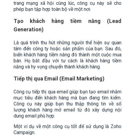
trang mạng xã hội cùng lúc, công cụ này sẽ cho
phép bạn tập hợp toàn bộ về một nơi.
Tạo khách hàng tiềm năng (Lead
Generation)
Là quá trình thu hút những người thể hiện sự quan
tâm đến công ty hoặc sản phẩm của bạn. Sau đó,
biến khách hàng tiềm năng đó thành một cuộc mua
bán. Họ bắt đầu với tư cách là khách hàng tiềm
năng và hy vọng chuyển thành khách hàng.
Tiếp thị qua Email (Email Marketing)
Công cụ tiếp thị qua email giúp bạn tạo email nhắm
mục tiêu đến khách hàng mà bạn đang tìm kiếm.
Công cụ này giúp bạn thu thập thông tin về số
lượng khách hàng mở email từ đó xây dựng nội
dung email phù hợp.
Một ví dụ về một công cụ tốt để sử dụng là Zoho
Campaign.