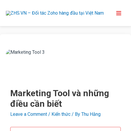
Marketing Tool và những
điều cần biết
Leave a Comment
/
Kiến thức
/ By
Thu Hằng