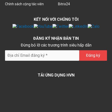
Chính sách cộng tác viên
Bitrix24
KẾT NỐI VỚI CHÚNG TÔI
ĐĂNG KÝ NHẬN BẢN TIN
Đừng bỏ lỡ các trương trình siêu hấp dẫn
TẢI ỨNG DỤNG HVN