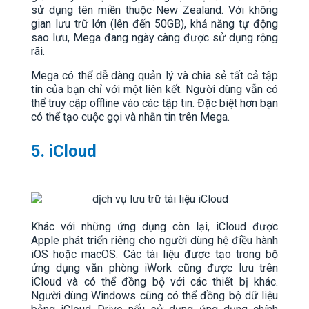
sử dụng tên miền thuộc New Zealand. Với không
gian lưu trữ lớn (lên đến 50GB), khả năng tự động
sao lưu, Mega đang ngày càng được sử dụng rộng
rãi.
Mega có thể dễ dàng quản lý và chia sẻ tất cả tập
tin của bạn chỉ với một liên kết. Người dùng vẫn có
thể truy cập offline vào các tập tin. Đặc biệt hơn bạn
có thể tạo cuộc gọi và nhắn tin trên Mega.
5. iCloud
Khác với những ứng dụng còn lại, iCloud được
Apple phát triển riêng cho người dùng hệ điều hành
iOS hoặc macOS. Các tài liệu được tạo trong bộ
ứng dụng văn phòng iWork cũng được lưu trên
iCloud và có thể đồng bộ với các thiết bị khác.
Người dùng Windows cũng có thể đồng bộ dữ liệu