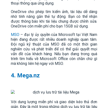
thoại thông qua ứng dụng.
OneDrive cho phép tìm kiếm ảnh, tài liệu dễ dàng
nhờ tính năng gắn thẻ tự động. Bạn có thể nhận
được thông báo khi tài liệu chung được chỉnh sửa.
OneDrive còn miễn phí cho bạn 15GB sử dụng.
MSO
– đại lý ủy quyền của Microsoft tại Việt Nam
hiện đang được rất nhiều doanh nghiệp quan tâm.
Đội ngũ kỹ thuật của MSO đã có một thời gian
nghiên cứu và phát triển để có thể giải quyết mọi
vấn đề của khách hàng. Nếu bạn đang trong quá
trình tìm hiểu về Microsoft Office còn chần chừ gì
mà không liên hệ ngay với MSO.
4. Mega.nz
Với dung lượng miễn phí và giao diện kéo thả đơn
giản. Đây là một trong những dịch vụ lưu trữ tài liệu