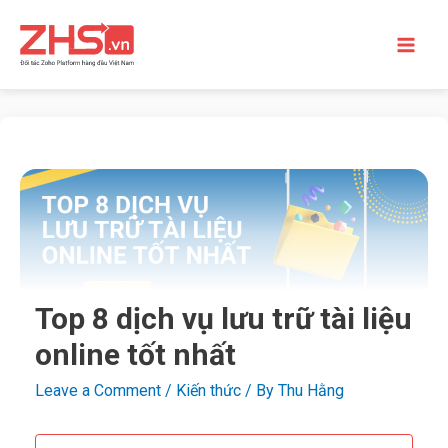
Top 8 dịch vụ lưu trữ tài liệu
online tốt nhất
Leave a Comment
/
Kiến thức
/ By
Thu Hằng