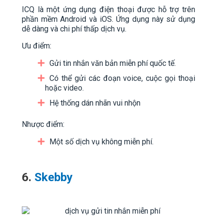
ICQ là một ứng dụng điện thoại được hỗ trợ trên
phần mềm Android và iOS. Ứng dụng này sử dụng
dễ dàng và chi phí thấp dịch vụ.
Ưu điểm:
Gửi tin nhắn văn bản miễn phí quốc tế.
Có thể gửi các đoạn voice, cuộc gọi thoại
hoặc video.
Hệ thống dán nhãn vui nhộn
Nhược điểm:
Một số dịch vụ không miễn phí.
6.
Skebby