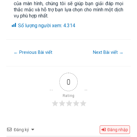
của màn hình, chúng tôi sẽ giúp bạn giải đáp mọi
thắc mắc và hỗ trợ bạn lựa chọn cho mình một dịch
vụ phù hợp nhất.
Số lượng người xem:
4.314
←
Previous Bài viết
Next Bài viết
→
0
Rating
Đăng ký
Đăng nhập