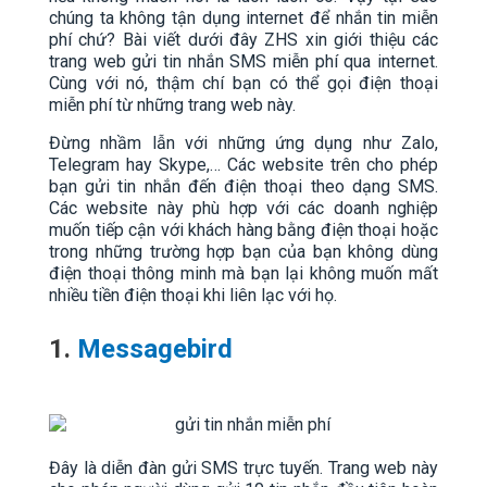
chúng ta không tận dụng internet để nhắn tin miễn
phí chứ? Bài viết dưới đây ZHS xin giới thiệu các
trang web gửi tin nhắn SMS miễn phí qua internet.
Cùng với nó, thậm chí bạn có thể gọi điện thoại
miễn phí từ những trang web này.
Đừng nhầm lẫn với những ứng dụng như Zalo,
Telegram hay Skype,… Các website trên cho phép
bạn gửi tin nhắn đến điện thoại theo dạng SMS.
Các website này phù hợp với các doanh nghiệp
muốn tiếp cận với khách hàng bằng điện thoại hoặc
trong những trường hợp bạn của bạn không dùng
điện thoại thông minh mà bạn lại không muốn mất
nhiều tiền điện thoại khi liên lạc với họ.
1.
Messagebird
Đây là diễn đàn gửi SMS trực tuyến. Trang web này