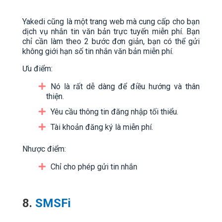
Yakedi cũng là một trang web mà cung cấp cho bạn
dịch vụ nhắn tin văn bản trực tuyến miễn phí. Bạn
chỉ cần làm theo 2 bước đơn giản, bạn có thể gửi
không giới hạn số tin nhắn văn bản miễn phí.
Ưu điểm:
Nó là rất dễ dàng để điều hướng và thân
thiện.
Yêu cầu thông tin đăng nhập tối thiểu.
Tài khoản đăng ký là miễn phí.
Nhược điểm:
Chỉ cho phép gửi tin nhắn
8.
SMSFi