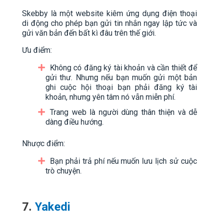
Skebby là một website kiêm ứng dụng điện thoại
di động cho phép bạn gửi tin nhắn ngay lập tức và
gửi văn bản đến bất kì đâu trên thế giới.
Ưu điểm:
Không có đăng ký tài khoản và cần thiết để
gửi thư. Nhưng nếu bạn muốn gửi một bản
ghi cuộc hội thoại bạn phải đăng ký tài
khoản, nhưng yên tâm nó vẫn miễn phí.
Trang web là người dùng thân thiện và dễ
dàng điều hướng.
Nhược điểm:
Bạn phải trả phí nếu muốn lưu lịch sử cuộc
trò chuyện.
7.
Yakedi