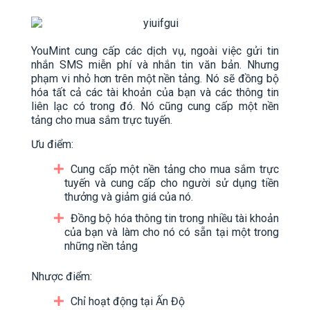
YouMint cung cấp các dịch vụ, ngoài việc gửi tin
nhắn SMS miễn phí và nhắn tin văn bản. Nhưng
phạm vi nhỏ hơn trên một nền tảng. Nó sẽ đồng bộ
hóa tất cả các tài khoản của bạn và các thông tin
liên lạc có trong đó. Nó cũng cung cấp một nền
tảng cho mua sắm trực tuyến.
Ưu điểm:
Cung cấp một nền tảng cho mua sắm trực
tuyến và cung cấp cho người sử dụng tiền
thưởng và giảm giá của nó.
Đồng bộ hóa thông tin trong nhiều tài khoản
của bạn và làm cho nó có sẵn tại một trong
những nền tảng
Nhược điểm:
Chỉ hoạt động tại Ấn Độ