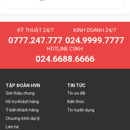
Livechat
KỸ THUẬT 24/7
KINH DOANH 24/7
0777.247.777
024.9999.7777
HOTLINE CSKH
024.6688.6666
TẬP ĐOÀN HVN
TIN TỨC
Giới thiệu chung
Tin ưu đãi
Hỗ trợ khách hàng
Kiến thức
Ý kiến khách hàng
Tin tuyển dụng
Chương trình đại lý
Liên hệ