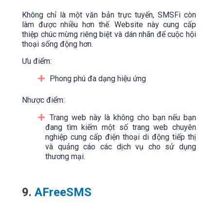
Không chỉ là một văn bản trực tuyến, SMSFi còn
làm được nhiều hơn thế. Website này cung cấp
thiệp chúc mừng riêng biệt và dán nhãn để cuộc hội
thoại sống động hơn.
Ưu điểm:
Phong phú đa dạng hiệu ứng
Nhược điểm:
Trang web này là không cho bạn nếu bạn
đang tìm kiếm một số trang web chuyên
nghiệp cung cấp điện thoại di động tiếp thị
và quảng cáo các dịch vụ cho sử dụng
thương mại.
9.
AFreeSMS