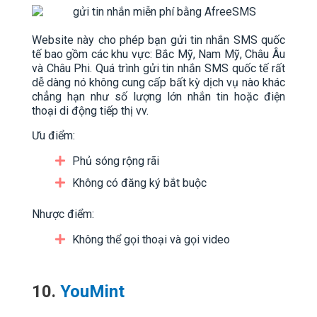
Website này cho phép bạn gửi tin nhắn SMS quốc
tế bao gồm các khu vực: Bắc Mỹ, Nam Mỹ, Châu Âu
và Châu Phi. Quá trình gửi tin nhắn SMS quốc tế rất
dễ dàng nó không cung cấp bất kỳ dịch vụ nào khác
chẳng hạn như số lượng lớn nhắn tin hoặc điện
thoại di động tiếp thị vv.
Ưu điểm:
Phủ sóng rộng rãi
Không có đăng ký bắt buộc
Nhược điểm:
Không thể gọi thoại và gọi video
10.
YouMint