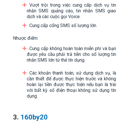
Vượt trội trong việc cung cấp dịch vụ tin
nhắn SMS quảng cáo, tin nhắn SMS giao
dịch và các cuộc gọi Voice.
Cung cấp cổng SMS số lượng lớn.
Nhược điểm:
Cung cấp không hoàn toàn miễn phí và bạn
được yêu cầu phải trả tiền cho số lượng tin
nhắn SMS lớn từ thẻ tín dụng.
Các khoản thanh toán, sử dụng dịch vụ, là
cần thiết để được thực hiện trước và không
hoàn lại tiền được thực hiện nếu bạn là trái
với bất kỳ số điện thoại không sử dụng tín
dụng.
3.
160by20