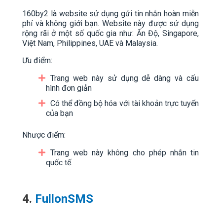
160by2 là website sử dụng gửi tin nhắn hoàn miễn
phí và không giới bạn. Website này được sử dụng
rộng rãi ở một số quốc gia như: Ấn Độ, Singapore,
Việt Nam, Philippines, UAE và Malaysia.
Ưu điểm:
Trang web này sử dụng dễ dàng và cấu
hình đơn giản
Có thể đồng bộ hóa với tài khoản trực tuyến
của bạn
Nhược điểm:
Trang web này không cho phép nhắn tin
quốc tế.
4.
FullonSMS