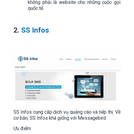
không phải là website cho những cuộc gọi
quốc tế.
2.
SS Infos
SS Infos cung cấp dịch vụ quảng cáo và tiếp thị. Về
cơ bản, SS Infos khá giống với Messagebird.
Ưu điểm: