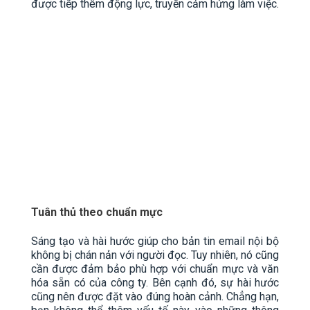
được tiếp thêm động lực, truyền cảm hứng làm việc.
Tuân thủ theo chuẩn mực
Sáng tạo và hài hước giúp cho bản tin email nội bộ
không bị chán nản với người đọc. Tuy nhiên, nó cũng
cần được đảm bảo phù hợp với chuẩn mực và văn
hóa sẵn có của công ty. Bên cạnh đó, sự hài hước
cũng nên được đặt vào đúng hoàn cảnh. Chẳng hạn,