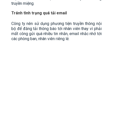
truyền miệng.
Tránh tình trạng quá tải email
Công ty nên sử dụng phương tiện truyền thông nội
bộ để đăng tải thông báo tới nhân viên thay vì phải
mất công gửi quá nhiều tin nhắn, email nhắc nhở tới
các phòng ban, nhân viên riêng lẻ.