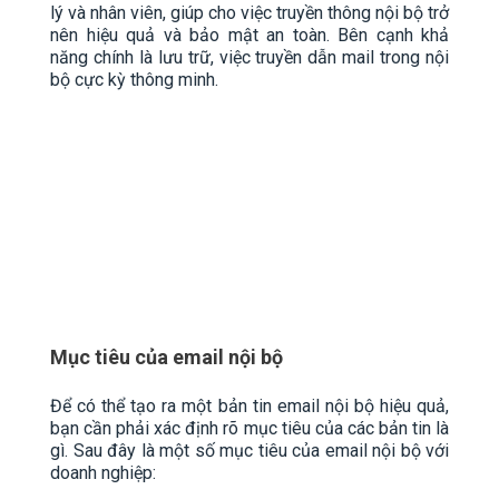
lý và nhân viên, giúp cho việc truyền thông nội bộ trở
nên hiệu quả và bảo mật an toàn. Bên cạnh khả
năng chính là lưu trữ, việc truyền dẫn mail trong nội
bộ cực kỳ thông minh.
Mục tiêu của email nội bộ
Để có thể tạo ra một bản tin email nội bộ hiệu quả,
bạn cần phải xác định rõ mục tiêu của các bản tin là
gì. Sau đây là một số mục tiêu của email nội bộ với
doanh nghiệp: