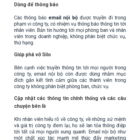
Dùng để thông báo
Các thông báo
email nội bộ
được truyền đi trong
phạm vi công ty, có nhiệm vụ thông báo thông tin tới
nhân viên. Bản tin hướng tới mọi phòng ban và nhân
viên trong doanh nghiệp, không phân biệt chức vụ,
thứ hạng.
Giúp phá vỡ Silo
Bên cạnh việc truyền thông tin tới mọi người trong
công ty, email nội bộ còn được dùng nhằm mục
đích gắn kết tình cảm giữa các thành viên trong
công ty không phân biệt phòng ban, chức vụ.
Cập nhật các thông tin chính thống và các câu
chuyện bên lề
Khi nhân viên hiểu rõ về công ty, về những sứ mệnh
và giá trị công ty đem lại, họ sẽ lan tỏa thông điệp
tới tất cả mọi người xung quanh. Email nội bộ như
một chất xúc tác mạnh mẽ thúc đẩy marketing