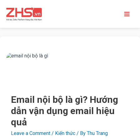
Email nội bộ là gì? Hướng
dẫn vận dụng email hiệu
quả
Leave a Comment
/
Kiến thức
/ By
Thu Trang