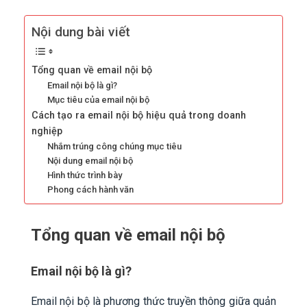
Nội dung bài viết
Tổng quan về email nội bộ
Email nội bộ là gì?
Mục tiêu của email nội bộ
Cách tạo ra email nội bộ hiệu quả trong doanh
nghiệp
Nhắm trúng công chúng mục tiêu
Nội dung email nội bộ
Hình thức trình bày
Phong cách hành văn
Tổng quan về email nội bộ
Email nội bộ là gì?
Email nội bộ là phương thức truyền thông giữa quản