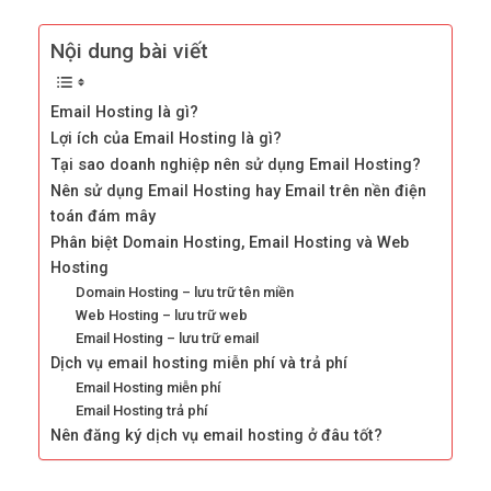
Nội dung bài viết
Email Hosting là gì?
Lợi ích của Email Hosting là gì?
Tại sao doanh nghiệp nên sử dụng Email Hosting?
Nên sử dụng Email Hosting hay Email trên nền điện
toán đám mây
Phân biệt Domain Hosting, Email Hosting và Web
Hosting
Domain Hosting – lưu trữ tên miền
Web Hosting – lưu trữ web
Email Hosting – lưu trữ email
Dịch vụ email hosting miễn phí và trả phí
Email Hosting miễn phí
Email Hosting trả phí
Nên đăng ký dịch vụ email hosting ở đâu tốt?