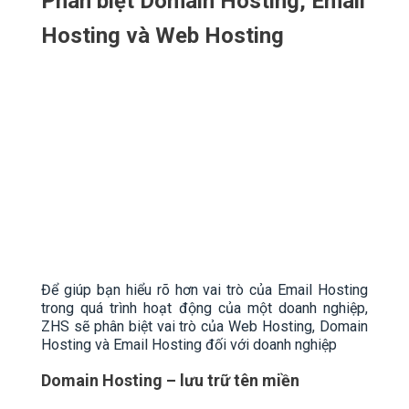
Phân biệt Domain Hosting, Email
Hosting và Web Hosting
Để giúp bạn hiểu rõ hơn vai trò của Email Hosting
trong quá trình hoạt động của một doanh nghiệp,
ZHS sẽ phân biệt vai trò của Web Hosting, Domain
Hosting và Email Hosting đối với doanh nghiệp
Domain Hosting – lưu trữ tên miền