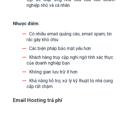
nghiệp nhỏ và cá nhân
Nhược điểm:
Có nhiều email quảng cáo, email spam, tin
rác gây khó chịu
Các biện pháp bảo mật yếu hơn
Khách hàng truy cập nghi ngờ tính xác thực
của doanh nghiệp bạn
Không gian lưu trữ ít hơn
Khả năng hỗ trợ, xử lý kỹ thuật từ nhà cung
cấp rất chậm
Email Hosting trả phí