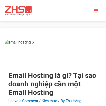
Email Hosting là gì? Tại sao
doanh nghiệp cần một
Email Hosting
Leave a Comment
/
Kiến thức
/ By
Thu Hằng