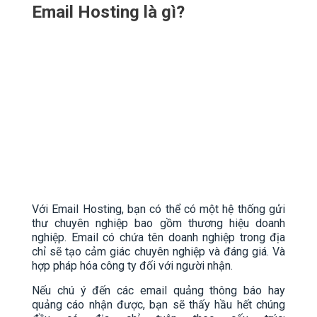
Email Hosting là gì?
Với Email Hosting, bạn có thể có một hệ thống gửi
thư chuyên nghiệp bao gồm thương hiệu doanh
nghiệp. Email có chứa tên doanh nghiệp trong địa
chỉ sẽ tạo cảm giác chuyên nghiệp và đáng giá. Và
hợp pháp hóa công ty đối với người nhận.
Nếu chú ý đến các email quảng thông báo hay
quảng cáo nhận được, bạn sẽ thấy hầu hết chúng