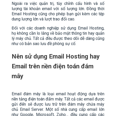
Ngoài ra việc quản trị, tùy chỉnh cấu hình và số
lượng tài khoản email với số lượng lớn. Đồng thời
Email Hosting cũng cho phép bạn gửi kèm các tệp
dung lượng lớn và lượt trao đổi cao.
Đối với các doanh nghiệp sử dụng Email Hosting,
họ không cần lo lắng về bảo mật thông tin hay quản
lý máy chủ. Tất cả đều được theo dõi dễ dàng cũng
như có bản sao lưu đề phòng sự cố.
Nên sử dụng Email Hosting hay
Email trên nền điện toán đám
mây
Email đám mây là loại email hoạt động dựa trên
nền tảng điện toán đấm mây. Tất cả các email được
gửi đến sẽ được lưu trữ trên đám mây chứa máy
chủ Email Server. Một số nhà cung cấp email lớn
như Google, Microsoft, Zoho… đều cung cấp các