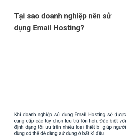
Tại sao doanh nghiệp nên sử
dụng Email Hosting?
Khi doanh nghiệp sử dụng Email Hosting sẽ được
cung cấp các tùy chọn lưu trữ lớn hơn. Đặc biệt với
định dạng tối ưu trên nhiều loại thiết bị giúp người
dùng có thể dễ dàng sử dụng ở bất kì đâu.