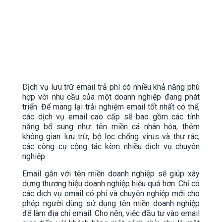
Dịch vụ lưu trữ email trả phí có nhiều khả năng phù
hợp với nhu cầu của một doanh nghiệp đang phát
triển. Để mang lại trải nghiệm email tốt nhất có thể,
các dịch vụ email cao cấp sẽ bao gồm các tính
năng bổ sung như: tên miền cá nhân hóa, thêm
không gian lưu trữ, bộ lọc chống virus và thư rác,
các công cụ cộng tác kèm nhiều dịch vụ chuyên
nghiệp.
Email gắn với tên miền doanh nghiệp sẽ giúp xây
dựng thương hiệu doanh nghiệp hiệu quả hơn. Chỉ có
các dịch vụ email có phí và chuyên nghiệp mới cho
phép người dùng sử dụng tên miền doanh nghiệp
để làm địa chỉ email. Cho nên, việc đầu tư vào email