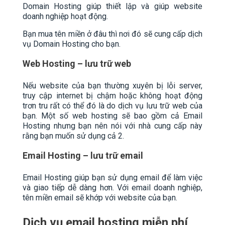
Domain Hosting giúp thiết lập và giúp website
doanh nghiệp hoạt động.
Bạn mua tên miền ở đâu thì nơi đó sẽ cung cấp dịch
vụ Domain Hosting cho bạn.
Web Hosting – lưu trữ web
Nếu website của bạn thường xuyên bị lỗi server,
truy cập internet bị chậm hoặc không hoạt động
trơn tru rất có thể đó là do dịch vụ lưu trữ web của
bạn. Một số web hosting sẽ bao gồm cả Email
Hosting nhưng bạn nên nói với nhà cung cấp này
rằng bạn muốn sử dụng cả 2.
Email Hosting – lưu trữ email
Email Hosting giúp bạn sử dụng email để làm việc
và giao tiếp dễ dàng hơn. Với email doanh nghiệp,
tên miền email sẽ khớp với website của bạn.
Dịch vụ email hosting miễn phí