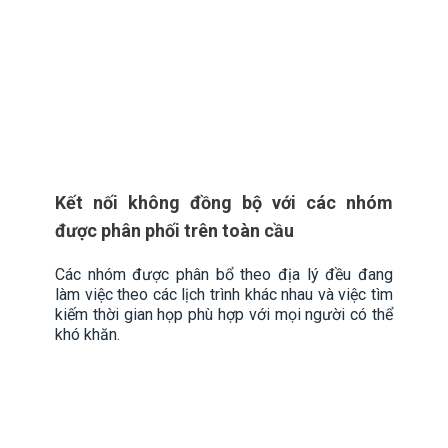
Kết nối không đồng bộ với các nhóm
được phân phối trên toàn cầu
Các nhóm được phân bổ theo địa lý đều đang
làm việc theo các lịch trình khác nhau và việc tìm
kiếm thời gian họp phù hợp với mọi người có thể
khó khăn.