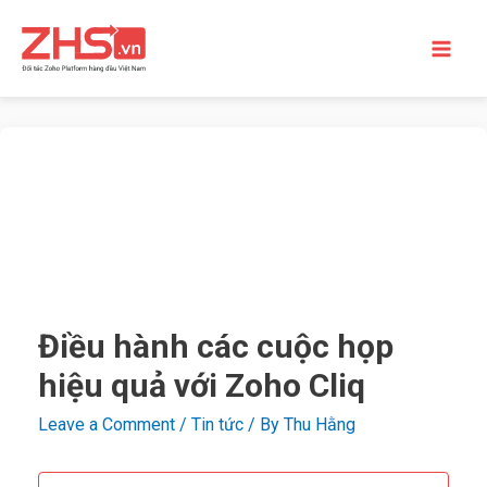
Điều hành các cuộc họp
hiệu quả với Zoho Cliq
Leave a Comment
/
Tin tức
/ By
Thu Hằng