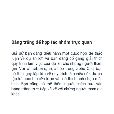
Bảng trắng để hợp tác nhóm trực quan
Giả sử bạn đang điều hành một cuộc họp để thảo
luận về dự án lớn và bạn đang cố gắng giải thích
quy trình làm việc của dự án cho những người tham
gia. Với whiteboard, trực tiếp trong Zoho Cliq, bạn
có thể ngay lập tức vẽ quy trình làm việc của dự án,
lập kế hoạch chiến lược và chú thích ảnh chụp màn
hình. Bạn cũng có thể thêm người chỉnh sửa vào
bảng trắng trực tiếp và vẽ với những người tham gia
khác.