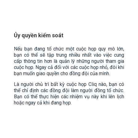
Ủy quyền kiểm soát
Nếu bạn đang tổ chức một cuộc họp quy mô lớn,
bạn có thể sẽ tập trung nhiều nhất vào việc cung
cấp thông tin hơn là quản lý những người tham gia
cuộc họp. Ngay cả đối với các cuộc họp nhỏ, đôi khi
bạn muốn giao quyền cho đồng đội của mình.
Là người chủ trì bất kỳ cuộc họp Cliq nào, bạn có
thể chỉ định các đồng đội làm người đồng tổ chức.
Bạn có thể thực hiện các nhiệm vụ này khi lên lịch
hoặc ngay cả khi đang họp.