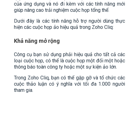
của ứng dụng và nó đi kèm với các tính năng mới
giúp nâng cao trải nghiệm cuộc họp tổng thể.
Dưới đây là các tính năng hỗ trợ người dùng thực
hiện các cuộc họp ảo hiệu quả trong Zoho Cliq:
Khả năng mở rộng
Công cụ bạn sử dụng phải hiệu quả cho tất cả các
loại cuộc họp, có thể là cuộc họp một đối một hoặc
thông báo toàn công ty hoặc một sự kiện ảo lớn.
Trong Zoho Cliq, bạn có thể gặp gỡ và tổ chức các
cuộc thảo luận có ý nghĩa với tối đa 1.000 người
tham gia.