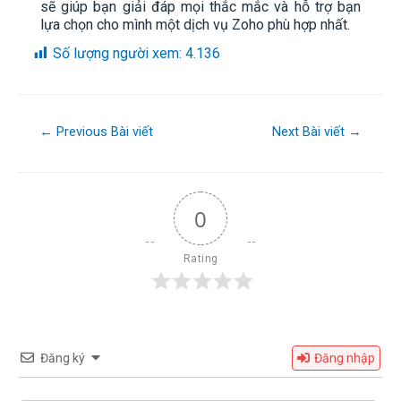
sẽ giúp bạn giải đáp mọi thắc mắc và hỗ trợ bạn
lựa chọn cho mình một dịch vụ Zoho phù hợp nhất.
Số lượng người xem:
4.136
←
Previous Bài viết
Next Bài viết
→
0
Rating
Đăng ký
Đăng nhập