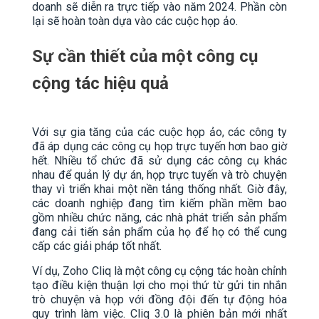
doanh sẽ diễn ra trực tiếp vào năm 2024. Phần còn
lại sẽ hoàn toàn dựa vào các cuộc họp ảo.
Sự cần thiết của một công cụ
cộng tác hiệu quả
Với sự gia tăng của các cuộc họp ảo, các công ty
đã áp dụng các công cụ họp trực tuyến hơn bao giờ
hết. Nhiều tổ chức đã sử dụng các công cụ khác
nhau để quản lý dự án, họp trực tuyến và trò chuyện
thay vì triển khai một nền tảng thống nhất. Giờ đây,
các doanh nghiệp đang tìm kiếm phần mềm bao
gồm nhiều chức năng, các nhà phát triển sản phẩm
đang cải tiến sản phẩm của họ để họ có thể cung
cấp các giải pháp tốt nhất.
Ví dụ, Zoho Cliq là một công cụ cộng tác hoàn chỉnh
tạo điều kiện thuận lợi cho mọi thứ từ gửi tin nhắn
trò chuyện và họp với đồng đội đến tự động hóa
quy trình làm việc. Cliq 3.0 là phiên bản mới nhất