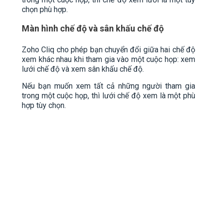
chọn phù hợp.
Màn hình chế độ và sân khấu chế độ
Zoho Cliq cho phép bạn chuyển đổi giữa hai chế độ
xem khác nhau khi tham gia vào một cuộc họp: xem
lưới chế độ và xem sân khấu chế độ.
Nếu bạn muốn xem tất cả những người tham gia
trong một cuộc họp, thì lưới chế độ xem là một phù
hợp tùy chọn.