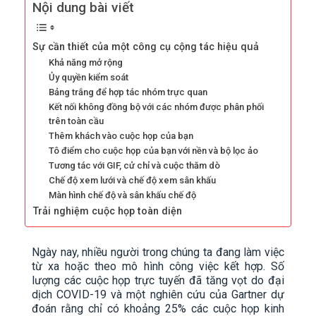
Nội dung bài viết
Sự cần thiết của một công cụ cộng tác hiệu quả
Khả năng mở rộng
Ủy quyền kiểm soát
Bảng trắng để hợp tác nhóm trực quan
Kết nối không đồng bộ với các nhóm được phân phối
trên toàn cầu
Thêm khách vào cuộc họp của bạn
Tô điểm cho cuộc họp của bạn với nền và bộ lọc ảo
Tương tác với GIF, cử chỉ và cuộc thăm dò
Chế độ xem lưới và chế độ xem sân khấu
Màn hình chế độ và sân khấu chế độ
Trải nghiệm cuộc họp toàn diện
Ngày nay, nhiều người trong chúng ta đang làm việc
từ xa hoặc theo mô hình công việc kết hợp. Số
lượng các cuộc họp trực tuyến đã tăng vọt do đại
dịch COVID-19 và một nghiên cứu của Gartner dự
đoán rằng chỉ có khoảng 25% các cuộc họp kinh