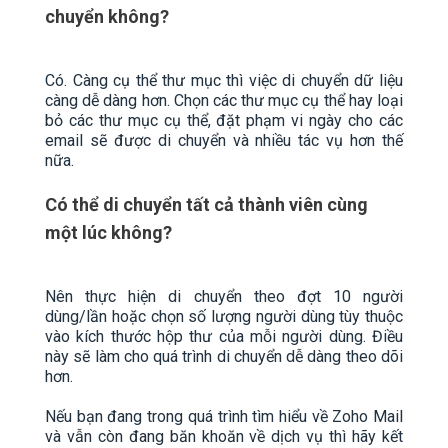
chuyển không?
Có. Càng cụ thể thư mục thì việc di chuyển dữ liệu
càng dễ dàng hơn. Chọn các thư mục cụ thể hay loại
bỏ các thư mục cụ thể, đặt phạm vi ngày cho các
email sẽ được di chuyển và nhiều tác vụ hơn thế
nữa.
Có thể di chuyển tất cả thành viên cùng
một lúc không?
Nên thực hiện di chuyển theo đợt 10 người
dùng/lần hoặc chọn số lượng người dùng tùy thuộc
vào kích thước hộp thư của mỗi người dùng. Điều
này sẽ làm cho quá trình di chuyển dễ dàng theo dõi
hơn.
Nếu bạn đang trong quá trình tìm hiểu về Zoho Mail
và vẫn còn đang băn khoăn về dịch vụ thì hãy kết