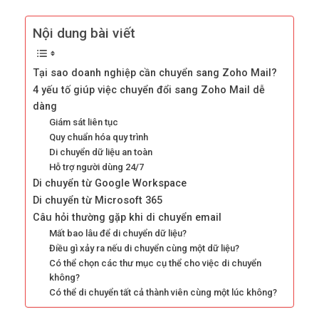
Nội dung bài viết
Tại sao doanh nghiệp cần chuyển sang Zoho Mail?
4 yếu tố giúp việc chuyển đổi sang Zoho Mail dễ
dàng
Giám sát liên tục
Quy chuẩn hóa quy trình
Di chuyển dữ liệu an toàn
Hỗ trợ người dùng 24/7
Di chuyển từ Google Workspace
Di chuyển từ Microsoft 365
Câu hỏi thường gặp khi di chuyển email
Mất bao lâu để di chuyển dữ liệu?
Điều gì xảy ra nếu di chuyển cùng một dữ liệu?
Có thể chọn các thư mục cụ thể cho việc di chuyển
không?
Có thể di chuyển tất cả thành viên cùng một lúc không?