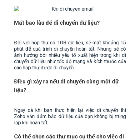
Mất bao lâu để di chuyển dữ liệu?
Đối với hộp thư có 1GB dữ liệu, sẽ mất khoảng 15
phút để quá trình di chuyển hoàn tất. Nhưng sẽ có
ảnh hưởng bởi nhiều yếu tố xuất hiện trong khi di
chuyển dữ liệu như tốc độ mạng và kích thước của
các hộp thư được di chuyển.
Điều gì xảy ra nếu di chuyển cùng một dữ
liệu?
Ngay cả khi bạn thực hiện lại việc di chuyển thì
Zoho vẫn đảm bảo dữ liệu của bạn không bị trùng
lặp khi hoàn tất.
Có thể chọn các thư mục cụ thể cho việc di