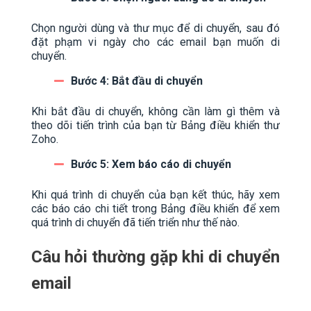
Chọn người dùng và thư mục để di chuyển, sau đó
đặt phạm vi ngày cho các email bạn muốn di
chuyển.
Bước 4: Bắt đầu di chuyển
Khi bắt đầu di chuyển, không cần làm gì thêm và
theo dõi tiến trình của bạn từ Bảng điều khiển thư
Zoho.
Bước 5: Xem báo cáo di chuyển
Khi quá trình di chuyển của bạn kết thúc, hãy xem
các báo cáo chi tiết trong Bảng điều khiển để xem
quá trình di chuyển đã tiến triển như thế nào.
Câu hỏi thường gặp khi di chuyển
email