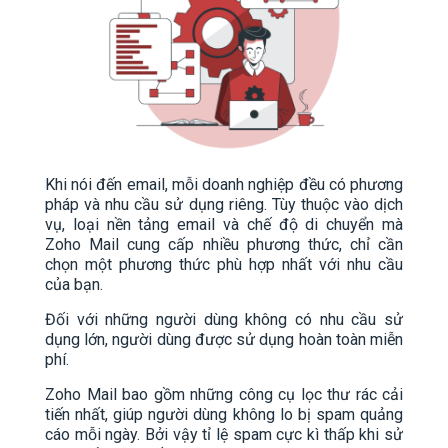
Khi nói đến email, mỗi doanh nghiệp đều có phương
pháp và nhu cầu sử dụng riêng. Tùy thuộc vào dịch
vụ, loại nền tảng email và chế độ di chuyển mà
Zoho Mail cung cấp nhiều phương thức, chỉ cần
chọn một phương thức phù hợp nhất với nhu cầu
của bạn.
Đối với những người dùng không có nhu cầu sử
dụng lớn, người dùng được sử dụng hoàn toàn miễn
phí.
Zoho Mail bao gồm những công cụ lọc thư rác cải
tiến nhất, giúp người dùng không lo bị spam quảng
cáo mỗi ngày. Bởi vậy tỉ lệ spam cực kì thấp khi sử