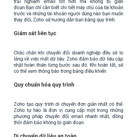
trải nghiệm email tốt hơn mà không bị gián
đoạn.Bạn chỉ cần biết chi tiết máy chủ của tài khoản
trước và những tài khoản người dùng nào bạn muốn
thay đổi, Zoho sẽ hướng dẫn bạn bằng quy trình.
Giám sát liên tục
Chắc chắn khi chuyển đổi doanh nghiệp đều sẽ lo
lắng về việc mất dữ liệu. Zoho đảm bảo dữ liệu cập
nhật hoàn thiện từng bước sau đó. Khi hoàn tất, sẽ
có thể xem thông báo trong bảng điều khiển.
Quy chuẩn hóa quy trình
Zoho tạo quy trình di chuyển đơn giản nhất có thể.
Zoho tự hào là đơn vị cung cấp một trong những
phương pháp chuyển đổi email nhanh nhất, đồng
thời đảm bảo không bị gián đoạn.
Di chuyển dữ liệu an toàn