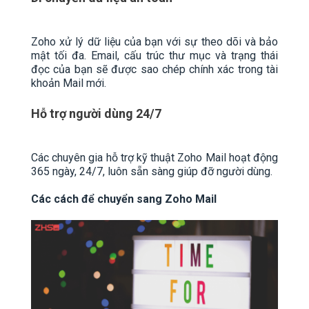
Zoho xử lý dữ liệu của bạn với sự theo dõi và bảo
mật tối đa. Email, cấu trúc thư mục và trạng thái
đọc của bạn sẽ được sao chép chính xác trong tài
khoản Mail mới.
Hỗ trợ người dùng 24/7
Các chuyên gia hỗ trợ kỹ thuật Zoho Mail hoạt động
365 ngày, 24/7, luôn sẵn sàng giúp đỡ người dùng.
Các cách để chuyển sang Zoho Mail