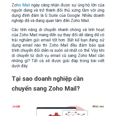
Zo
ho Mail
ngày càng nhận được sự ủng hộ lớn của
người dùng và trở thành đối thủ xứng tầm với ứng
dụng đình đám là G Suite của Google. Nhiều doanh
nghiệp đã và đang quan tâm đến Zoho Mail.
Các tính năng di chuyển nhanh chóng và linh hoạt
của Zoho Mail mang đến sự thay đổi dễ dàng để có
trải nghiệm gửi email tốt hơn. Bất kể bạn đang sử
dụng email nào thì Zoho Mail đều đảm bảo quá
trình chuyển đổi diễn ra suôn sẻ nhất có thể. Vậy khi
di chuyển từ dịch vụ email cũ sang Zoho Mail cần
những gì? Tất cả sẽ được giải đáp trong bài viết
dưới đây.
Tại sao doanh nghiệp cần
chuyển sang Zoho Mail?