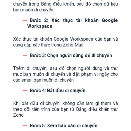
chuyển trong Bảng điều khiển, sau đó chọn dữ liệu
bạn muốn di chuyển.
Bước 2: Xác thực tài khoản Google
Workspace
Xác thực tài khoản Google Workspace của bạn và
cung cấp xác thực trong Zoho Mail.
Bước 3: Chọn người dùng để di chuyển
Thêm di chuyển, sau đó chọn người dùng và thư
mục bạn muốn di chuyển và đặt phạm vi ngày cho
các email bạn muốn di chuyển
Bước 4: Bắt đầu di chuyển
Khi bắt đầu di chuyển, không cần làm gì thêm và
theo dõi tiến trình của bạn từ Bảng điều khiển thư
Zoho.
Bước 5: Xem báo cáo di chuyển