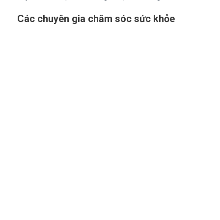
Các chuyên gia chăm sóc sức khỏe