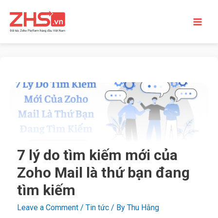
7 lý do tìm kiếm mới của
Zoho Mail là thứ bạn đang
tìm kiếm
Leave a Comment
/
Tin tức
/ By
Thu Hằng