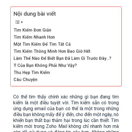
Nội dung bài viết
Tìm Kiếm Đơn Giản
Tìm Kiếm Nhanh Hơn
Một Tìm Kiếm Để Tìm Tất Cả
Tìm Kiếm Thông Minh Hơn Bao Giờ Hết
Làm Thế Nào Để Biết Bạn Đã Làm Gì Trước Đây…?
Ý Của Bạn Không Phải Như Vậy?
Thu Hẹp Tìm Kiếm
Câu Chuyện
Có thể tìm thấy chính xác những gì bạn đang tìm
kiếm là một điều tuyệt vời. Tìm kiếm sẵn có trong
ứng dụng email của bạn có thể là một trong những
điều bạn không mấy để ý đến, cho đến một ngày, nó
khiến bạn thất bại thảm hại trong lúc cần thiết. Tìm
kiếm mới trong Zoho Mail không chỉ nhanh hơn mà