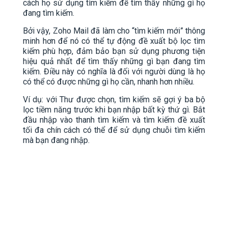
cách họ sử dụng tìm kiếm để tìm thấy những gì họ
đang tìm kiếm.
Bởi vậy, Zoho Mail đã làm cho “tìm kiếm mới” thông
minh hơn để nó có thể tự động đề xuất bộ lọc tìm
kiếm phù hợp, đảm bảo bạn sử dụng phương tiện
hiệu quả nhất để tìm thấy những gì bạn đang tìm
kiếm. Điều này có nghĩa là đối với người dùng là họ
có thể có được những gì họ cần, nhanh hơn nhiều.
Ví dụ: với Thư được chọn, tìm kiếm sẽ gợi ý ba bộ
lọc tiềm năng trước khi bạn nhập bất kỳ thứ gì. Bắt
đầu nhập vào thanh tìm kiếm và tìm kiếm đề xuất
tối đa chín cách có thể để sử dụng chuỗi tìm kiếm
mà bạn đang nhập.