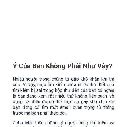
Ý Của Bạn Không Phải Như Vậy?
Nhiều người trong chúng ta gặp khó khăn khi tra
cứu. Vì vậy, mục tìm kiếm chứa nhiều thứ. Kết quả
tìm kiếm bị sai trong hộp thư đến của bạn có nghĩa
là bạn đang xem rất nhiều thứ không liên quan, vô
dụng; và điều đó có thể thực sự gây khó chịu khi
bạn đang cố tìm một email quan trọng từ tháng
trước mà bạn phải theo dõi.
Zoho Mail hiểu những gì người dùng tìm kiếm và