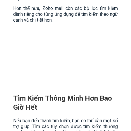
Hơn thế nữa, Zoho mail còn các bộ lọc tìm kiếm
dành riêng cho từng ứng dụng để tìm kiếm theo ngữ
cảnh và chi tiết hơn.
Tìm Kiếm Thông Minh Hơn Bao
Giờ Hết
Nếu bạn đến thanh tìm kiếm, bạn có thể cần một số
trợ giúp. Tìm các tùy chọn được tìm kiếm thường