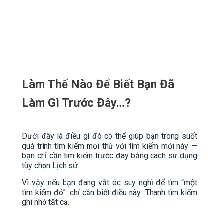
Làm Thế Nào Để Biết Bạn Đã
Làm Gì Trước Đây…?
Dưới đây là điều gì đó có thể giúp bạn trong suốt
quá trình tìm kiếm mọi thứ với tìm kiếm mới này —
bạn chỉ cần tìm kiếm trước đây bằng cách sử dụng
tùy chọn Lịch sử.
Vì vậy, nếu bạn đang vắt óc suy nghĩ để tìm “một
tìm kiếm đó”, chỉ cần biết điều này: Thanh tìm kiếm
ghi nhớ tất cả.