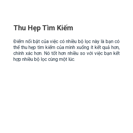
Thu Hẹp Tìm Kiếm
Điểm nổi bật của việc có nhiều bộ lọc này là bạn có
thể thu hẹp tìm kiếm của mình xuống ít kết quả hơn,
chính xác hơn. Nó tốt hơn nhiều so với việc bạn kết
hợp nhiều bộ lọc cùng một lúc.