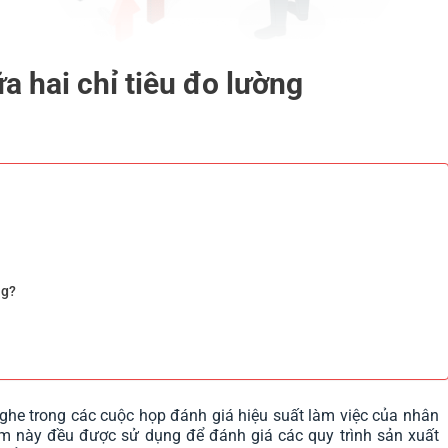
a hai chỉ tiêu đo lường
ng?
ghe trong các cuộc họp đánh giá hiệu suất làm việc của nhân
ệm này đều được sử dụng để đánh giá các quy trình sản xuất