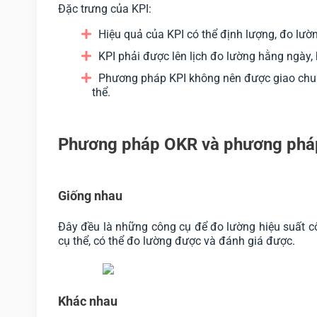
Đặc trưng của KPI:
Hiệu quả của KPI có thể định lượng, đo lườn
KPI phải được lên lịch đo lường hằng ngày,
Phương pháp KPI không nên được giao chun
thể.
Phương pháp OKR và phương pháp
Giống nhau
Đây đều là những công cụ để đo lường hiệu suất c
cụ thể, có thể đo lường được và đánh giá được.
Khác nhau