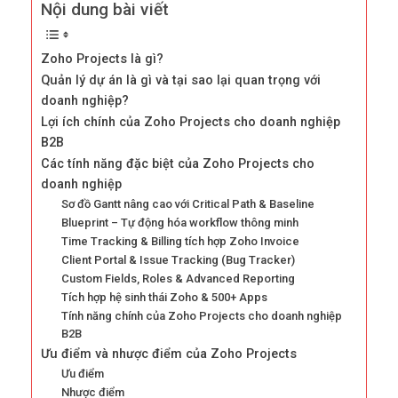
Nội dung bài viết
Zoho Projects là gì?
Quản lý dự án là gì và tại sao lại quan trọng với
doanh nghiệp?
Lợi ích chính của Zoho Projects cho doanh nghiệp
B2B
Các tính năng đặc biệt của Zoho Projects cho
doanh nghiệp
Sơ đồ Gantt nâng cao với Critical Path & Baseline
Blueprint – Tự động hóa workflow thông minh
Time Tracking & Billing tích hợp Zoho Invoice
Client Portal & Issue Tracking (Bug Tracker)
Custom Fields, Roles & Advanced Reporting
Tích hợp hệ sinh thái Zoho & 500+ Apps
Tính năng chính của Zoho Projects cho doanh nghiệp
B2B
Ưu điểm và nhược điểm của Zoho Projects
Ưu điểm
Nhược điểm