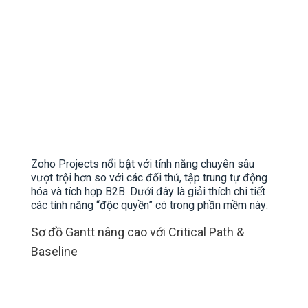
Zoho Projects nổi bật với tính năng chuyên sâu
vượt trội hơn so với các đối thủ, tập trung tự động
hóa và tích hợp B2B. Dưới đây là giải thích chi tiết
các tính năng “độc quyền” có trong phần mềm này:
Sơ đồ Gantt nâng cao với Critical Path &
Baseline