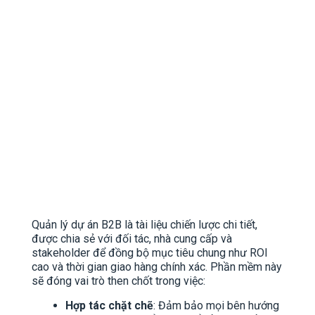
Quản lý dự án B2B là tài liệu chiến lược chi tiết,
được chia sẻ với đối tác, nhà cung cấp và
stakeholder để đồng bộ mục tiêu chung như ROI
cao và thời gian giao hàng chính xác. Phần mềm này
sẽ đóng vai trò then chốt trong việc:
Hợp tác chặt chẽ
: Đảm bảo mọi bên hướng