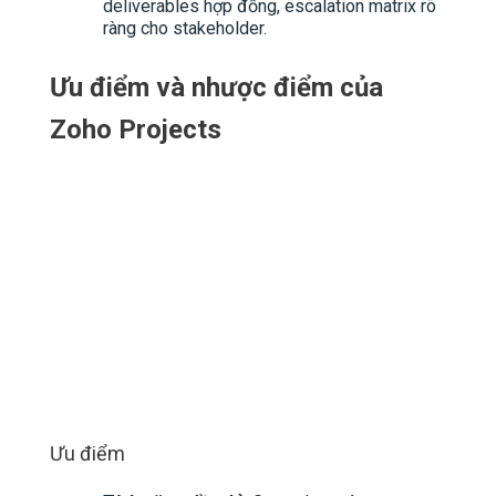
deliverables hợp đồng, escalation matrix rõ
ràng cho stakeholder.
Ưu điểm và nhược điểm của
Zoho Projects
Ưu điểm