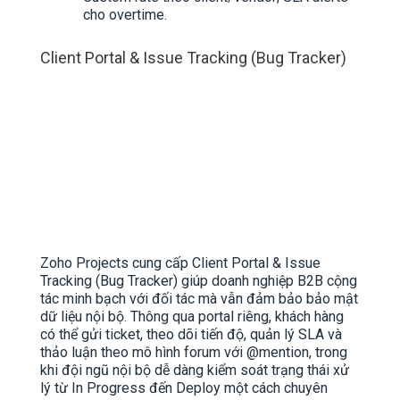
cho overtime.
Client Portal & Issue Tracking (Bug Tracker)
Zoho Projects cung cấp Client Portal & Issue
Tracking (Bug Tracker) giúp doanh nghiệp B2B cộng
tác minh bạch với đối tác mà vẫn đảm bảo bảo mật
dữ liệu nội bộ. Thông qua portal riêng, khách hàng
có thể gửi ticket, theo dõi tiến độ, quản lý SLA và
thảo luận theo mô hình forum với @mention, trong
khi đội ngũ nội bộ dễ dàng kiểm soát trạng thái xử
lý từ In Progress đến Deploy một cách chuyên