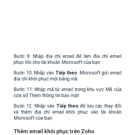
Bước 9: Nhập địa chỉ email để làm địa chỉ email
phục hồi cho tài khoản Microsoft của bạn.
Bước 10: Nhấp vào
Tiếp theo
. Microsoft gửi email
địa chỉ khôi phục mới bằng mã.
Bước 11: Nhập mã từ email trong khu vực Mã của
cửa sổ Thêm thông tin bảo mật
Bước 12: Nhấp vào
Tiếp theo
để lưu các thay đổi
và thêm địa chỉ email khôi phục vào tài khoản
Microsoft của bạn.
Thêm email khôi phục trên Zoho