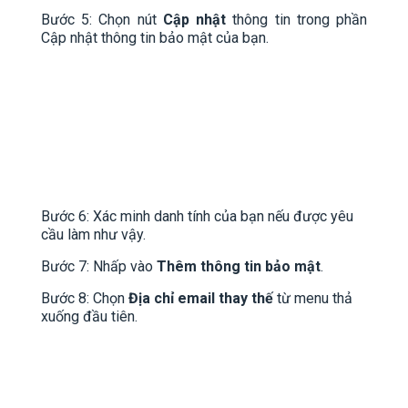
Bước 5: Chọn nút
Cập nhật
thông tin trong phần
Cập nhật thông tin bảo mật của bạn.
Bước 6: Xác minh danh tính của bạn nếu được yêu
cầu làm như vậy.
Bước 7: Nhấp vào
Thêm thông tin bảo mật
.
Bước 8: Chọn
Địa chỉ email thay thế
từ menu thả
xuống đầu tiên.