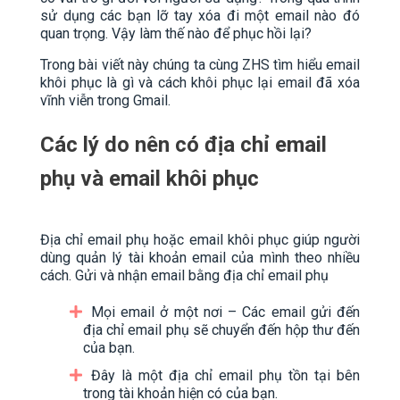
sử dụng các bạn lỡ tay xóa đi một email nào đó
quan trọng. Vậy làm thế nào để phục hồi lại?
Trong bài viết này chúng ta cùng ZHS tìm hiểu email
khôi phục là gì và cách khôi phục lại email đã xóa
vĩnh viễn trong Gmail.
Các lý do nên có địa chỉ email
phụ và email khôi phục
Địa chỉ email phụ hoặc email khôi phục giúp người
dùng quản lý tài khoản email của mình theo nhiều
cách. Gửi và nhận email bằng địa chỉ email phụ
Mọi email ở một nơi – Các email gửi đến
địa chỉ email phụ sẽ chuyển đến hộp thư đến
của bạn.
Đây là một địa chỉ email phụ tồn tại bên
trong tài khoản hiện có của bạn.