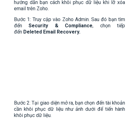
hướng dẫn bạn cách khôi phục dữ liệu khi lỡ xóa
email trên Zoho.
Bước 1: Truy cập vào Zoho Admin. Sau đó bạn tìm
đến
Security & Compliance
, chọn tiếp
đến
Deleted Email Recovery.
Bước 2: Tại giao diện mở ra, bạn chọn đến tài khoản
cần khôi phục dữ liệu như ảnh dưới để tiến hành
khôi phục dữ liệu.