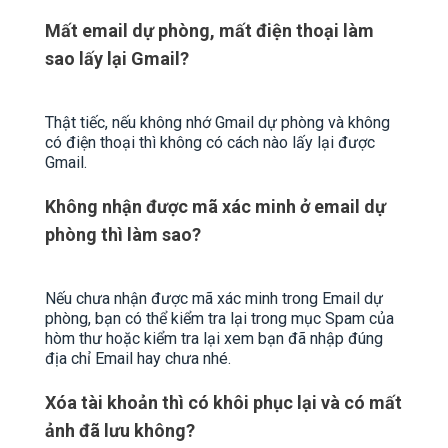
Mất email dự phòng, mất điện thoại làm
sao lấy lại Gmail?
Thật tiếc, nếu không nhớ Gmail dự phòng và không
có điện thoại thì không có cách nào lấy lại được
Gmail.
Không nhận được mã xác minh ở email dự
phòng thì làm sao?
Nếu chưa nhận được mã xác minh trong Email dự
phòng, bạn có thể kiểm tra lại trong mục Spam của
hòm thư hoặc kiểm tra lại xem bạn đã nhập đúng
địa chỉ Email hay chưa nhé.
Xóa tài khoản thì có khôi phục lại và có mất
ảnh đã lưu không?