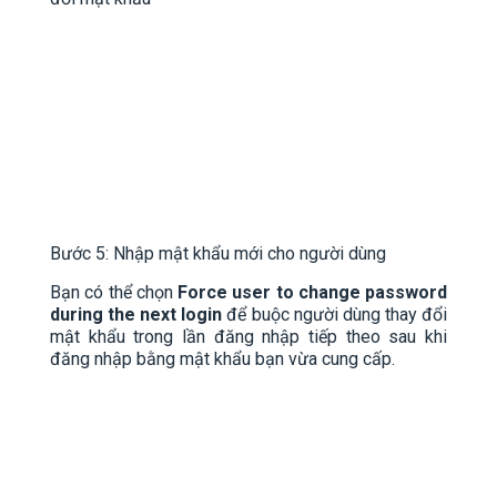
Bước 5: Nhập mật khẩu mới cho người dùng
Bạn có thể chọn
Force user to change password
during the next login
để buộc người dùng thay đổi
mật khẩu trong lần đăng nhập tiếp theo sau khi
đăng nhập bằng mật khẩu bạn vừa cung cấp.