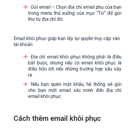
Gửi email – Chọn địa chỉ email phụ của bạn
trong menu thả xuống của mục “Từ” để gửi
thư từ địa chỉ đó.
Email khôi phục giúp bạn lấy lại quyền truy cập vào
tài khoản
Địa chỉ email khôi phục không phải là điều
bắt buộc, nhưng nếu có email khôi phục là
điều hữu ích nếu những trường hợp xấu xảy
ra.
Nếu bạn quên mật khẩu, hệ thống sẽ gửi
cho bạn một email xác minh đến địa chỉ
email khôi phục.
Cách thêm email khôi phục