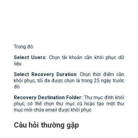
Trong đó:
Select Users:
Chọn tài khoản cần khôi phục dữ
liệu
Select Recovery Duration
: Chọn thời điểm cần
khôi phục, tối đa được chọn là trong 25 ngày trước
đó
Recovery Destination Folder:
Thư mục đính khôi
phục, có thể chọn thư mục cũ hoặc tạo một thư
mục mới chứa email được khôi phục
Câu hỏi thường gặp