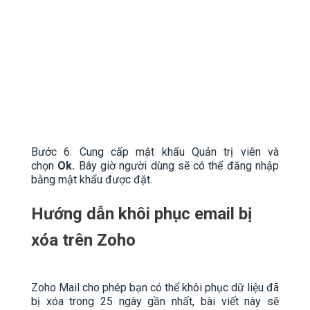
Bước 6: Cung cấp mật khẩu Quản trị viên và
chọn
Ok.
Bây giờ người dùng sẽ có thể đăng nhập
bằng mật khẩu được đặt.
Hướng dẫn khôi phục email bị
xóa trên Zoho
Zoho Mail cho phép bạn có thể khôi phục dữ liệu đã
bị xóa trong 25 ngày gần nhất, bài viết này sẽ