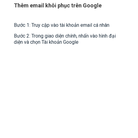
Thêm email khôi phục trên Google
Bước 1: Truy cập vào tài khoản email cá nhân
Bước 2: Trong giao diện chính, nhấn vào hình đại
diện và chọn Tài khoản Google