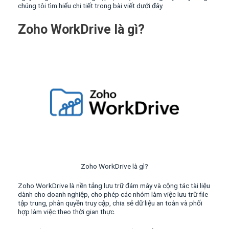
chúng tôi tìm hiểu chi tiết trong bài viết dưới đây.
Zoho WorkDrive là gì?
Zoho WorkDrive là gì?
Zoho WorkDrive là nền tảng lưu trữ đám mây và cộng tác tài liệu
dành cho doanh nghiệp, cho phép các nhóm làm việc lưu trữ file
tập trung, phân quyền truy cập, chia sẻ dữ liệu an toàn và phối
hợp làm việc theo thời gian thực.