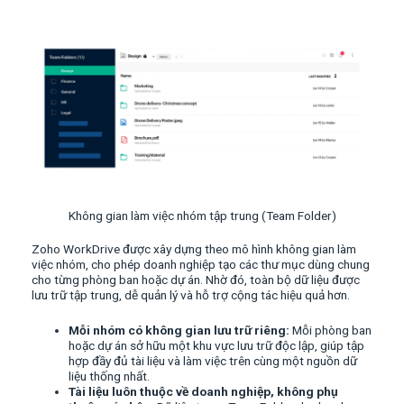
Không gian làm việc nhóm tập trung (Team Folder)
Zoho WorkDrive được xây dựng theo mô hình không gian làm
việc nhóm, cho phép doanh nghiệp tạo các thư mục dùng chung
cho từng phòng ban hoặc dự án. Nhờ đó, toàn bộ dữ liệu được
lưu trữ tập trung, dễ quản lý và hỗ trợ cộng tác hiệu quả hơn.
Mỗi nhóm có không gian lưu trữ riêng:
Mỗi phòng ban
hoặc dự án sở hữu một khu vực lưu trữ độc lập, giúp tập
hợp đầy đủ tài liệu và làm việc trên cùng một nguồn dữ
liệu thống nhất.
Tài liệu luôn thuộc về doanh nghiệp, không phụ