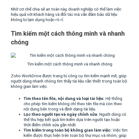
Nhờ cơ chế chia sẻ an toàn này, doanh nghiệp có thể làm việc
hiệu quả với khách hàng và đối tác mà vẫn đảm bảo dữ liệu
không bị lạm dụng hoặc rò rỉ.
Tìm kiếm một cách thông minh và nhanh
chóng
Tìm kiếm một cách thông minh và nhanh chóng
Zoho WorkDrive được trang bị công cụ tìm kiếm mạnh mẽ, giúp
người dùng nhanh chóng tìm thấy tài liệu cần thiết trong toàn bộ
không gian làm việc.
Tìm theo tên file, nội dung và loại tài liệu:
Hệ thống
cho phép tìm kiếm không chỉ theo tên file mà còn theo
nội dung bên trong và định dạng tài liệu.
Lọc theo người tạo và ngày chỉnh sửa:
Người dùng có
thể thu hẹp kết quả tìm kiếm dựa trên người tạo hoặc
thời điểm chỉnh sửa gần nhất.
Tìm kiếm trong toàn bộ không gian làm việc:
Việc tìm
kiếm được thực hiện trên toàn bộ thư mục và nhóm, giúp