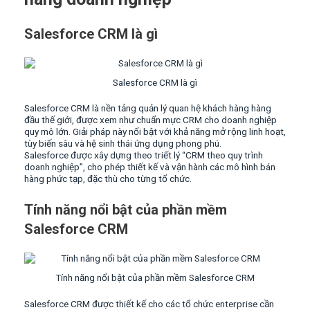
Salesforce CRM là gì
Salesforce CRM là gì
Salesforce CRM là nền tảng quản lý quan hệ khách hàng hàng
đầu thế giới, được xem như chuẩn mực CRM cho doanh nghiệp
quy mô lớn. Giải pháp này nổi bật với khả năng mở rộng linh hoạt,
tùy biến sâu và hệ sinh thái ứng dụng phong phú.
Salesforce được xây dựng theo triết lý “CRM theo quy trình
doanh nghiệp”, cho phép thiết kế và vận hành các mô hình bán
hàng phức tạp, đặc thù cho từng tổ chức.
Tính năng nổi bật của phần mềm
Salesforce CRM
Tính năng nổi bật của phần mềm Salesforce CRM
Salesforce CRM được thiết kế cho các tổ chức enterprise cần