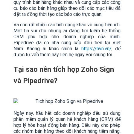
quy trình bán hàng khác nhau và cung cấp các công
cụ báo cáo bán hàng giúp theo dõi các mục tiêu đã
đặt ra đồng thời tạo các báo cáo trực quan.
Và còn rất nhiều các tính năng khác vô cùng tiện ích.
Một tin vui cho những ai đang tìm kiếm hệ thống
CRM phù hợp cho doanh nghiệp của mình.
Pipedrive đã có nhà cung cấp đầu tiên tại Việt
Nam. Không ai khác chính là
https://hvn.vn/
, để
được tư vấn thêm hãy liên hệ ngay với chúng tôi.
Tại sao nên tích hợp Zoho Sign
và Pipedrive?
Ngày nay, hầu hết các doanh nghiệp đều sử dụng
phần mềm quản lý quan hệ khách hàng (CRM) để
hợp lý hóa hoạt động bán hàng. Điều này cho phép
các nhóm bán hàng theo dõi khách hàng tiềm năng,