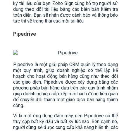
ký tài liệu của bạn. Zoho Sign cũng hỗ trợ người sử
dụng theo dõi tài liệu bằng các biên bản kiểm tra
toàn diện. Bạn sẽ nhận được cảnh báo và thông báo
tức thì về trạng thái của mỗi tài liệu.
Pipedrive
Pipedrive là một giải pháp CRM quản lý theo dạng
một quy trình, giúp doanh nghiệp có thể lập kế
hoạch cho hoạt động bán hàng cũng như theo dõi
các giao dịch. Pipedrive được xây dựng bằng các
phương pháp bán hàng dựa trên các quy trình nhằm
giúp doanh nghiệp sắp xếp mọi hành động liên quan
để chuyển đổi thành một giao dịch bán hàng thành
công.
Vì là một ứng dụng đám mây, nên Pipedrive có thể
truy cập bất kỳ đâu và bất kỳ lúc nào. Bên cạnh nó,
người dùng sẽ được cung cấp khả năng hiển thị các