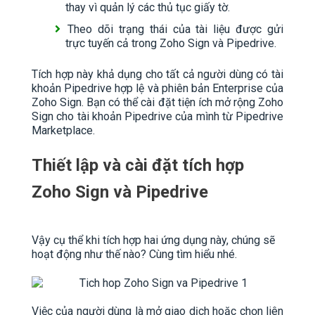
thay vì quản lý các thủ tục giấy tờ.
Theo dõi trạng thái của tài liệu được gửi
trực tuyến cả trong Zoho Sign và Pipedrive.
Tích hợp này khả dụng cho tất cả người dùng có tài
khoản Pipedrive hợp lệ và phiên bản Enterprise của
Zoho Sign. Bạn có thể cài đặt tiện ích mở rộng Zoho
Sign cho tài khoản Pipedrive của mình từ Pipedrive
Marketplace.
Thiết lập và cài đặt tích hợp
Zoho Sign và Pipedrive
Vậy cụ thể khi tích hợp hai ứng dụng này, chúng sẽ
hoạt động như thế nào? Cùng tìm hiểu nhé.
Việc của người dùng là mở giao dịch hoặc chọn liên