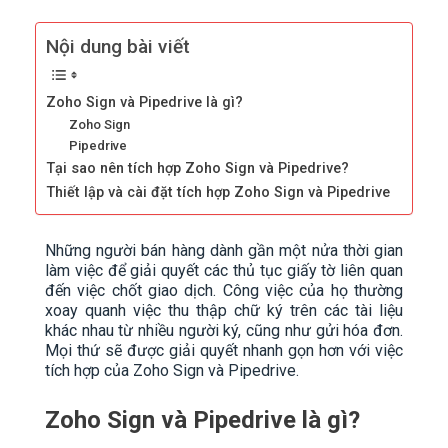
Nội dung bài viết
Zoho Sign và Pipedrive là gì?
Zoho Sign
Pipedrive
Tại sao nên tích hợp Zoho Sign và Pipedrive?
Thiết lập và cài đặt tích hợp Zoho Sign và Pipedrive
Những người bán hàng dành gần một nửa thời gian
làm việc để giải quyết các thủ tục giấy tờ liên quan
đến việc chốt giao dịch. Công việc của họ thường
xoay quanh việc thu thập chữ ký trên các tài liệu
khác nhau từ nhiều người ký, cũng như gửi hóa đơn.
Mọi thứ sẽ được giải quyết nhanh gọn hơn với việc
tích hợp của Zoho Sign và Pipedrive.
Zoho Sign và Pipedrive là gì?