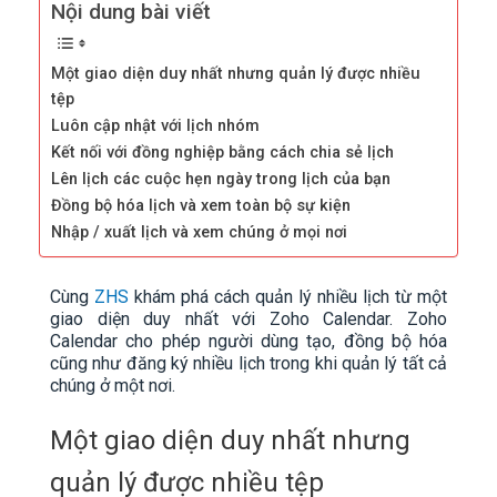
Nội dung bài viết
Một giao diện duy nhất nhưng quản lý được nhiều
tệp
Luôn cập nhật với lịch nhóm
Kết nối với đồng nghiệp bằng cách chia sẻ lịch
Lên lịch các cuộc hẹn ngày trong lịch của bạn
Đồng bộ hóa lịch và xem toàn bộ sự kiện
Nhập / xuất lịch và xem chúng ở mọi nơi
Cùng
ZHS
khám phá cách quản lý nhiều lịch từ một
giao diện duy nhất với Zoho Calendar. Zoho
Calendar cho phép người dùng tạo, đồng bộ hóa
cũng như đăng ký nhiều lịch trong khi quản lý tất cả
chúng ở một nơi.
Một giao diện duy nhất nhưng
quản lý được nhiều tệp