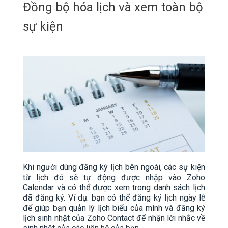
Đồng bộ hóa lịch và xem toàn bộ
sự kiện
Khi người dùng đăng ký lịch bên ngoài, các sự kiện
từ lịch đó sẽ tự động được nhập vào Zoho
Calendar và có thể được xem trong danh sách lịch
đã đăng ký. Ví dụ: bạn có thể đăng ký lịch ngày lễ
để giúp bạn quản lý lịch biểu của mình và đăng ký
lịch sinh nhật của Zoho Contact để nhận lời nhắc về