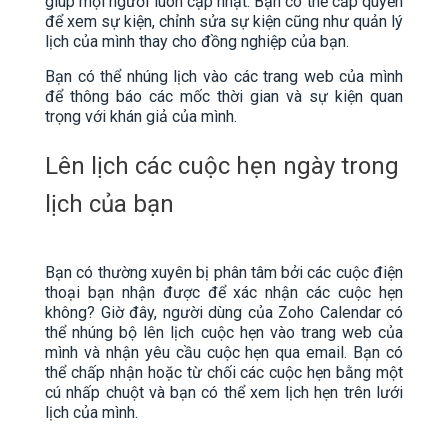
giúp mọi người luôn cập nhật. Bạn có thể cấp quyền
để xem sự kiện, chỉnh sửa sự kiện cũng như quản lý
lịch của mình thay cho đồng nghiệp của bạn.
Bạn có thể nhúng lịch vào các trang web của mình
để thông báo các mốc thời gian và sự kiện quan
trọng với khán giả của mình.
Lên lịch các cuộc hẹn ngày trong
lịch của bạn
Bạn có thường xuyên bị phân tâm bởi các cuộc điện
thoại bạn nhận được để xác nhận các cuộc hẹn
không? Giờ đây, người dùng của Zoho Calendar có
thể nhúng bộ lên lịch cuộc hẹn vào trang web của
mình và nhận yêu cầu cuộc hẹn qua email. Bạn có
thể chấp nhận hoặc từ chối các cuộc hẹn bằng một
cú nhấp chuột và bạn có thể xem lịch hẹn trên lưới
lịch của mình.