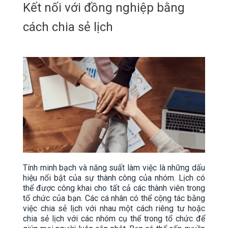
Kết nối với đồng nghiệp bằng
cách chia sẻ lịch
Tính minh bạch và năng suất làm việc là những dấu
hiệu nổi bật của sự thành công của nhóm. Lịch có
thể được công khai cho tất cả các thành viên trong
tổ chức của bạn. Các cá nhân có thể cộng tác bằng
việc chia sẻ lịch với nhau một cách riêng tư hoặc
chia sẻ lịch với các nhóm cụ thể trong tổ chức để