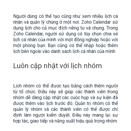
Người dùng có thể tạo cũng như xem nhiều lịch cá
nhân và quản lý chúng ở một nơi. Zoho Calendar sử
dụng lịch cho cả mục đích riêng tư và chung. Trong
Zoho Calendar, người sử dụng có tùy chọn chia sẻ
lịch cá nhân của mình với một đồng nghiệp hoặc với
một phòng bạn. Bạn cũng có thể nhập hoặc thêm
lịch bên ngoài vào danh sách lịch cá nhân của mình.
Luôn cập nhật với lịch nhóm
Lịch nhóm có thể được tạo bằng cách thêm người
từ tổ chức. Điều này sẽ giúp các thành viên trong
nhóm dễ dàng cập nhật các cuộc họp và sự kiện đã
được thêm vào lịch trước đó. Quản trị nhóm có thể
quản lý nhóm và các thành viên có thể được chỉ
định làm người kiểm duyệt. Điều này mang lại sự
hợp tác, giao tiếp và năng suất hiệu quả trong nhóm.