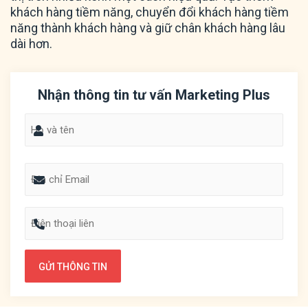
khách hàng tiềm năng, chuyển đổi khách hàng tiềm
năng thành khách hàng và giữ chân khách hàng lâu
dài hơn.
Nhận thông tin tư vấn Marketing Plus
Name
Email
Phone