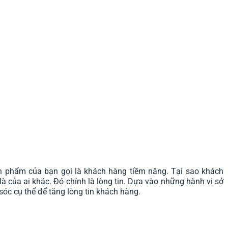
n phẩm của bạn gọi là khách hàng tiềm năng. Tại sao khách
 của ai khác. Đó chính là lòng tin. Dựa vào những hành vi sở
óc cụ thể để tăng lòng tin khách hàng.