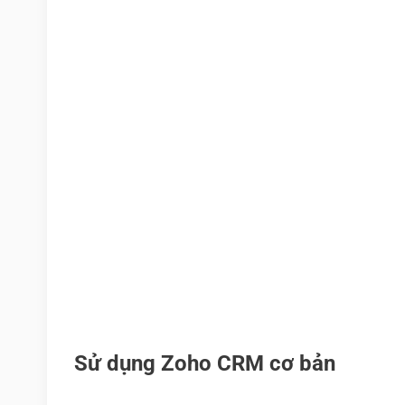
Sử dụng Zoho CRM cơ bản