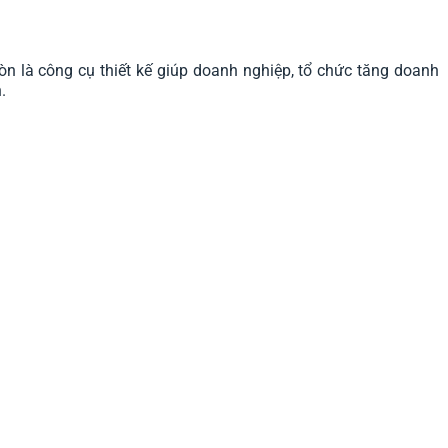
là công cụ thiết kế giúp doanh nghiệp, tổ chức tăng doanh
.