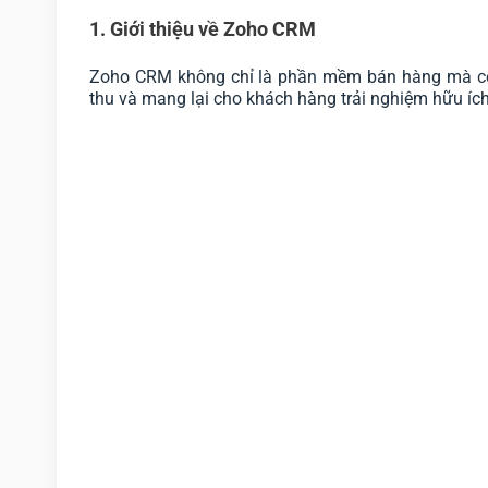
1. Giới thiệu về Zoho CRM
Zoho CRM không chỉ là phần mềm bán hàng mà còn 
thu và mang lại cho khách hàng trải nghiệm hữu ích