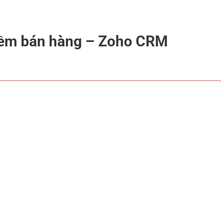
ềm bán hàng – Zoho CRM