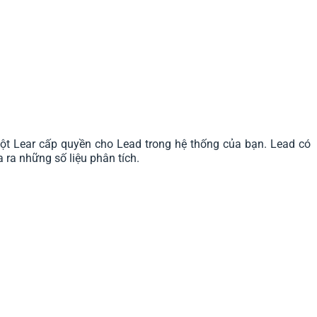
t Lear cấp quyền cho Lead trong hệ thống của bạn. Lead có
 ra những số liệu phân tích.